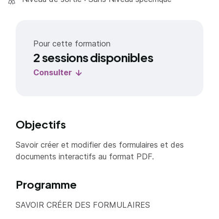
Pour cette formation
2 sessions disponibles
Consulter
Objectifs
Savoir créer et modifier des formulaires et des
documents interactifs au format PDF.
Programme
SAVOIR CRÉER DES FORMULAIRES