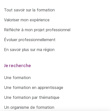
Tout savoir sur la formation
Valoriser mon expérience
Réfléchir à mon projet professionnel
Évoluer professionnellement
En savoir plus sur ma région
Je recherche
Une formation
Une formation en apprentissage
Une formation par thématique
Un organisme de formation