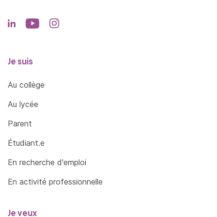
Je suis
Au collège
Au lycée
Parent
Étudiant.e
En recherche d'emploi
En activité professionnelle
Je veux