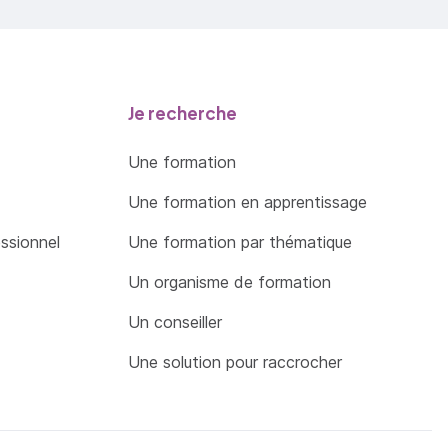
Je recherche
Une formation
Une formation en apprentissage
essionnel
Une formation par thématique
Un organisme de formation
Un conseiller
Une solution pour raccrocher