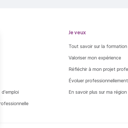
Je veux
Tout savoir sur la formation
Valoriser mon expérience
Réfléchir à mon projet prof
Évoluer professionnellement
 d'emploi
En savoir plus sur ma région
rofessionnelle