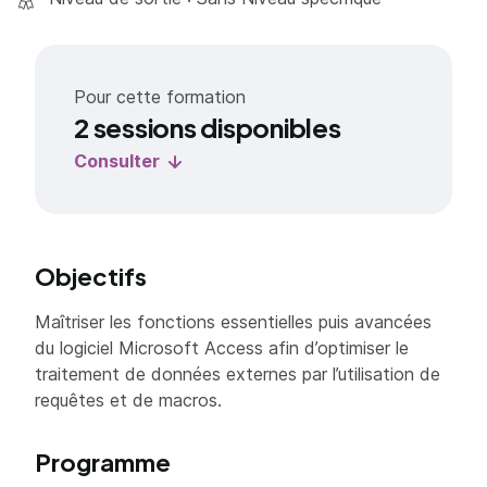
Pour cette formation
2 sessions disponibles
Consulter
Objectifs
Maîtriser les fonctions essentielles puis avancées
du logiciel Microsoft Access afin d’optimiser le
traitement de données externes par l’utilisation de
requêtes et de macros.
Programme