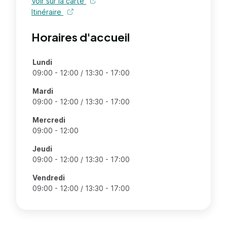
Voir sur la carte
Itinéraire
Horaires d'accueil
Jours
Lundi
Tranches horaires
09:00 - 12:00 / 13:30 - 17:00
Mardi
09:00 - 12:00 / 13:30 - 17:00
Mercredi
09:00 - 12:00
Jeudi
09:00 - 12:00 / 13:30 - 17:00
Vendredi
09:00 - 12:00 / 13:30 - 17:00