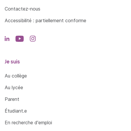
Contactez-nous
Accessibilité : partiellement conforme
Je suis
Au collège
Au lycée
Parent
Étudiant.e
En recherche d'emploi