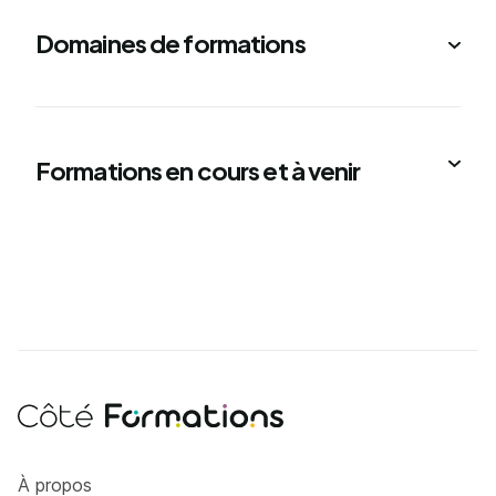
Domaines de formations
Formations en cours et à venir
Côté Formations
À propos