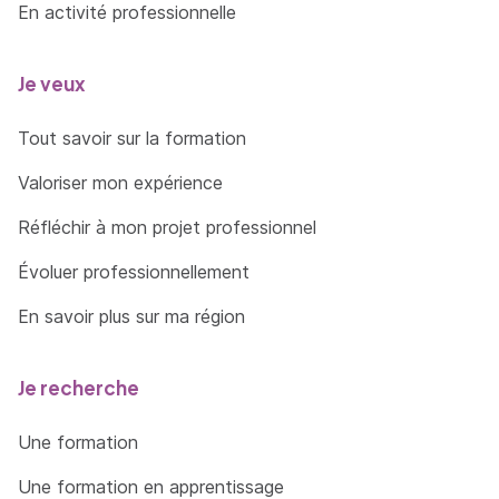
En activité professionnelle
Je veux
Tout savoir sur la formation
Valoriser mon expérience
Réfléchir à mon projet professionnel
Évoluer professionnellement
En savoir plus sur ma région
Je recherche
Une formation
Une formation en apprentissage