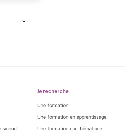
Je recherche
Une formation
Une formation en apprentissage
essionnel
Une formation par thématique