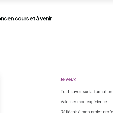
ns en cours et à venir
Je veux
Tout savoir sur la formation
Valoriser mon expérience
Réfléchir à mon projet prof