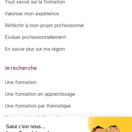
Tout savoir sur la formation
Valoriser mon expérience
Réfléchir à mon projet professionnel
Évoluer professionnellement
En savoir plus sur ma région
Je recherche
Une formation
Une formation en apprentissage
Une formation par thématique
Un organisme de formation
Un conseiller