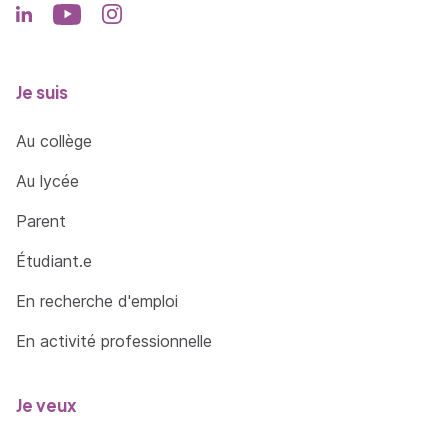
Je suis
Au collège
Au lycée
Parent
Étudiant.e
En recherche d'emploi
En activité professionnelle
Je veux