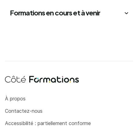
Formations en cours et à venir
Côté Formations
À propos
Contactez-nous
Accessibilité : partiellement conforme