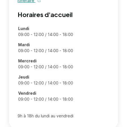
Itinéraire
Horaires d'accueil
Jours
Lundi
Tranches horaires
09:00 - 12:00 / 14:00 - 18:00
Mardi
09:00 - 12:00 / 14:00 - 18:00
Mercredi
09:00 - 12:00 / 14:00 - 18:00
Jeudi
09:00 - 12:00 / 14:00 - 18:00
Vendredi
09:00 - 12:00 / 14:00 - 18:00
9h à 18h du lundi au vendredi