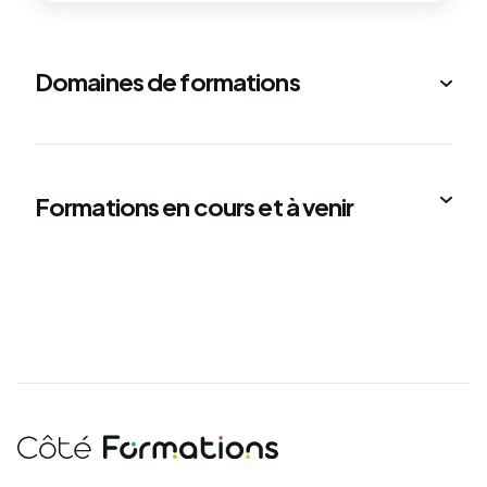
Domaines de formations
Formations en cours et à venir