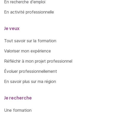
En recherche d'emploi
En activité professionnelle
Je veux
Tout savoir sur la formation
Valoriser mon expérience
Réfléchir à mon projet professionnel
Évoluer professionnellement
En savoir plus sur ma région
Je recherche
Une formation