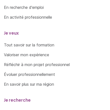
En recherche d'emploi
En activité professionnelle
Je veux
Tout savoir sur la formation
Valoriser mon expérience
Réfléchir à mon projet professionnel
Évoluer professionnellement
En savoir plus sur ma région
Je recherche