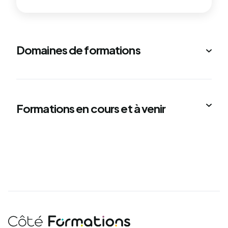
Domaines de formations
Formations en cours et à venir