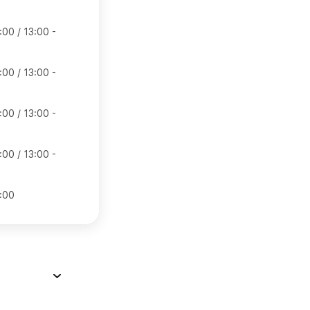
:00 / 13:00 -
:00 / 13:00 -
:00 / 13:00 -
:00 / 13:00 -
:00