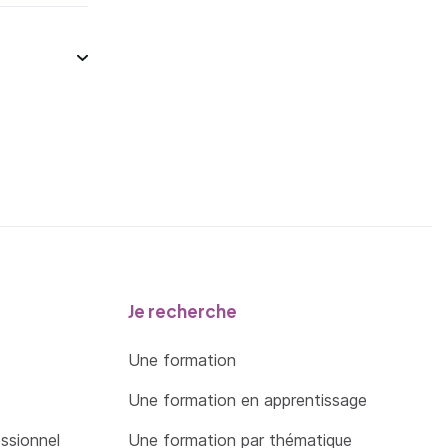
Je recherche
Une formation
Une formation en apprentissage
essionnel
Une formation par thématique