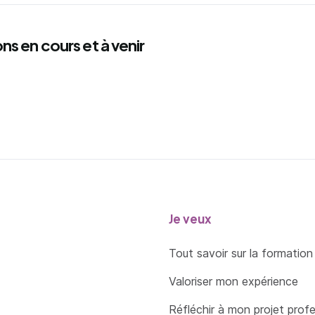
ns en cours et à venir
Je veux
Tout savoir sur la formation
Valoriser mon expérience
Réfléchir à mon projet prof