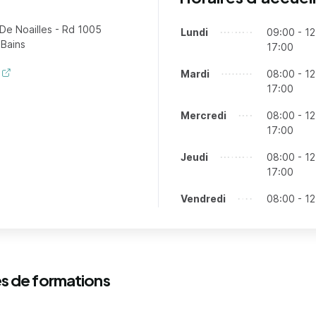
De Noailles - Rd 1005
Lundi
Jours
Tranches horaires
09:00 - 12
-Bains
17:00
Mardi
08:00 - 12
17:00
Mercredi
08:00 - 12
17:00
Jeudi
08:00 - 12
17:00
Vendredi
08:00 - 12
s de formations