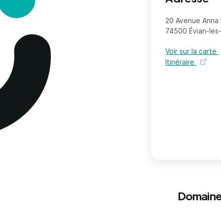
20 Avenue Anna 
74500 Évian-les
Voir sur la carte
Itinéraire
Domaine