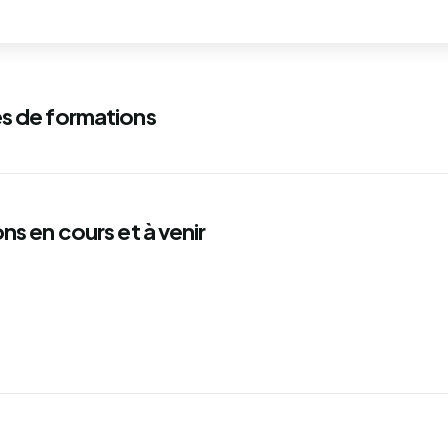
s de formations
ns en cours et à venir