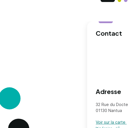
Contact
Adresse
32 Rue du Docte
01130 Nantua
Voir sur la carte