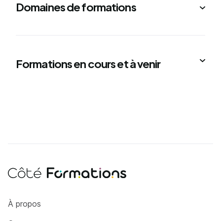
Domaines de formations
Formations en cours et à venir
Côté Formations
À propos