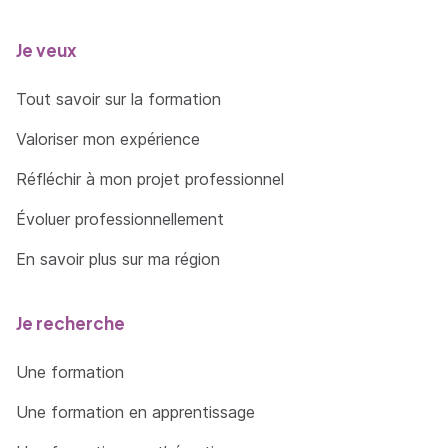
Je veux
Tout savoir sur la formation
Valoriser mon expérience
Réfléchir à mon projet professionnel
Évoluer professionnellement
En savoir plus sur ma région
Je recherche
Une formation
Une formation en apprentissage