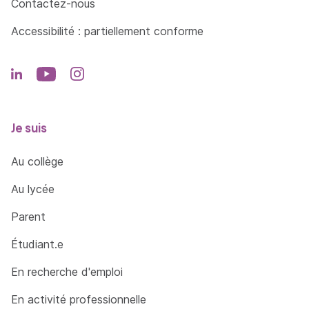
Contactez-nous
Accessibilité : partiellement conforme
Je suis
Au collège
Au lycée
Parent
Étudiant.e
En recherche d'emploi
En activité professionnelle