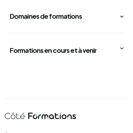
Domaines de formations
Formations en cours et à venir
Côté Formations