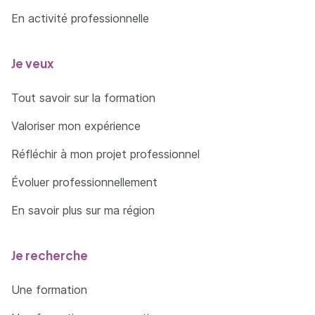
En activité professionnelle
Je veux
Tout savoir sur la formation
Valoriser mon expérience
Réfléchir à mon projet professionnel
Évoluer professionnellement
En savoir plus sur ma région
Je recherche
Une formation