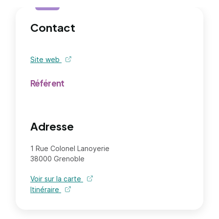
Contact
Site web
de l'organisme - nouvel onglet
Référent
Adresse
1 Rue Colonel Lanoyerie
38000 Grenoble
Voir sur la carte
Itinéraire