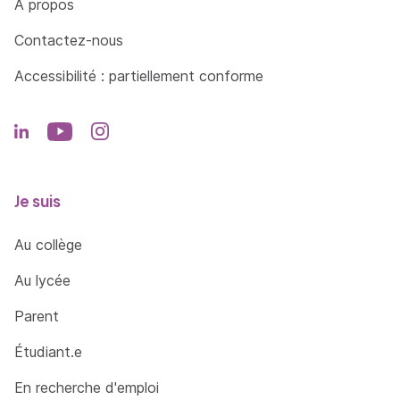
À propos
Contactez-nous
Accessibilité : partiellement conforme
Je suis
Au collège
Au lycée
Parent
Étudiant.e
En recherche d'emploi