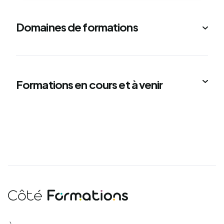
Domaines de formations
Formations en cours et à venir
Côté Formations