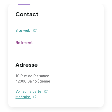
Contact
Site web
de l'organisme - nouvel onglet
Référent
Adresse
10 Rue de Plaisance
42000 Saint-Étienne
Voir sur la carte
Itinéraire