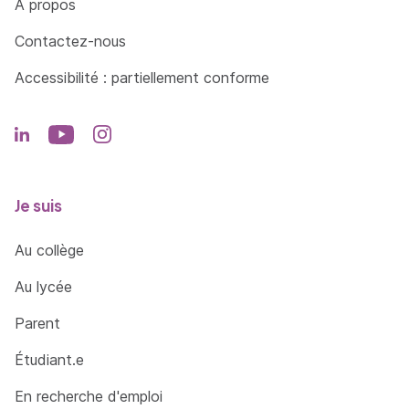
À propos
Contactez-nous
Accessibilité : partiellement conforme
Je suis
Au collège
Au lycée
Parent
Étudiant.e
En recherche d'emploi