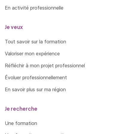
En activité professionnelle
Je veux
Tout savoir sur la formation
Valoriser mon expérience
Réfléchir à mon projet professionnel
Évoluer professionnellement
En savoir plus sur ma région
Je recherche
Une formation