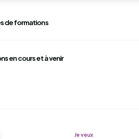
s de formations
ns en cours et à venir
Je veux