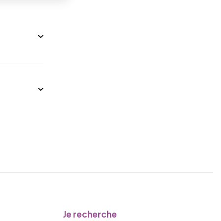
Je recherche