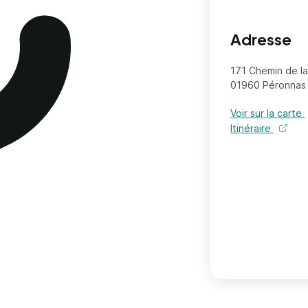
Adresse
171 Chemin de l
01960 Péronnas
Voir sur la carte
Itinéraire