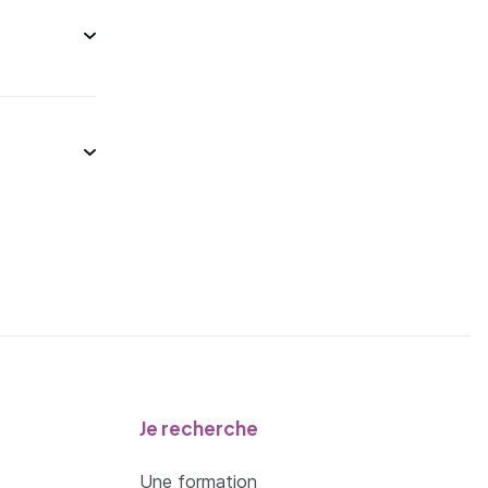
Je recherche
Une formation