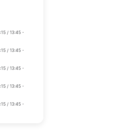
:15 / 13:45 -
:15 / 13:45 -
:15 / 13:45 -
:15 / 13:45 -
:15 / 13:45 -