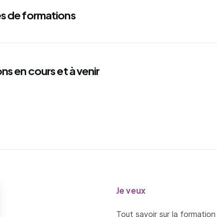
s de formations
ns en cours et à venir
Je veux
Tout savoir sur la formation