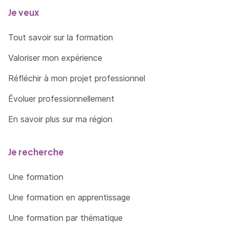
Je veux
Tout savoir sur la formation
Valoriser mon expérience
Réfléchir à mon projet professionnel
Évoluer professionnellement
En savoir plus sur ma région
Je recherche
Une formation
Une formation en apprentissage
Une formation par thématique