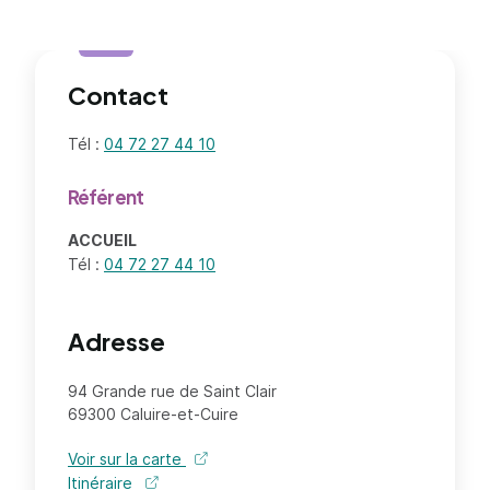
Contact
Tél :
04 72 27 44 10
Référent
ACCUEIL
Tél :
04 72 27 44 10
Adresse
94 Grande rue de Saint Clair
69300 Caluire-et-Cuire
Voir sur la carte
Itinéraire