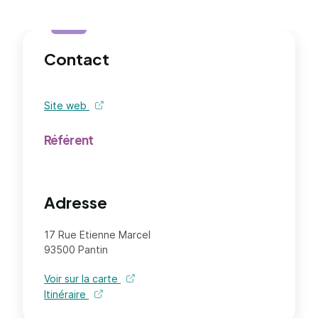
Contact
Site web
de l'organisme - nouvel onglet
Référent
Adresse
17 Rue Etienne Marcel
93500 Pantin
Voir sur la carte
Itinéraire