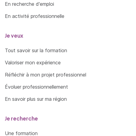
En recherche d'emploi
En activité professionnelle
Je veux
Tout savoir sur la formation
Valoriser mon expérience
Réfléchir à mon projet professionnel
Évoluer professionnellement
En savoir plus sur ma région
Je recherche
Une formation