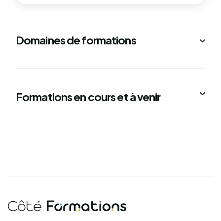
Domaines de formations
Formations en cours et à venir