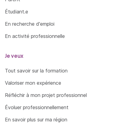
Étudiant.e
En recherche d'emploi
En activité professionnelle
Je veux
Tout savoir sur la formation
Valoriser mon expérience
Réfléchir à mon projet professionnel
Évoluer professionnellement
En savoir plus sur ma région