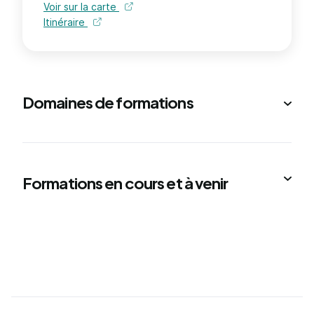
Voir sur la carte
Itinéraire
Domaines de formations
Formations en cours et à venir