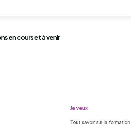
ns en cours et à venir
Je veux
Tout savoir sur la formation