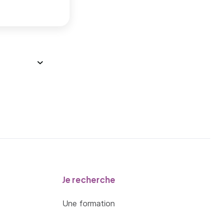
Je recherche
Une formation