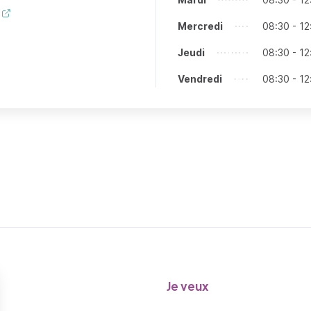
Mercredi
08:30 - 12
Jeudi
08:30 - 12
Vendredi
08:30 - 12
Je veux