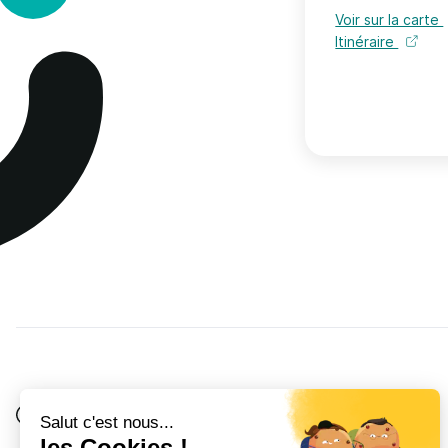
Voir sur la carte
Itinéraire
Je suis