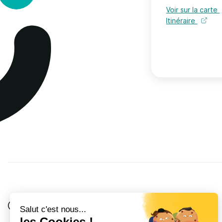
Voir sur la carte
Itinéraire
Je suis