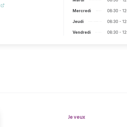
Mercredi
08:30 - 12
Jeudi
08:30 - 12
Vendredi
08:30 - 12
Je veux