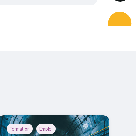
Formation
Emploi