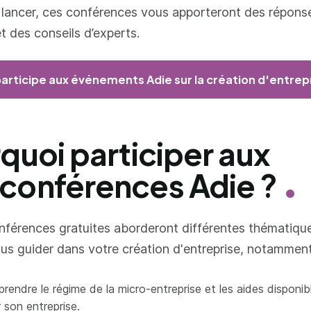
 lancer, ces conférences vous apporteront des répons
t des conseils d’experts.
participe aux événements Adie sur la création d'entrep
quoi participer aux
onférences Adie ?
férences gratuites aborderont différentes thématique
us guider dans votre création d'entreprise, notamment
rendre le régime de la micro-entreprise et les aides disponib
 son entreprise.