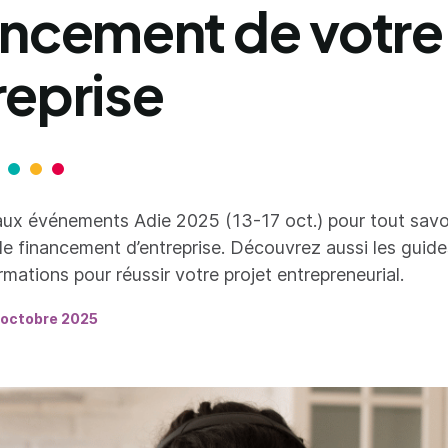
ancement de votre
reprise
aux événements Adie 2025 (13-17 oct.) pour tout savoi
 le financement d’entreprise. Découvrez aussi les guide
mations pour réussir votre projet entrepreneurial.
 octobre 2025