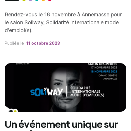
Rendez-vous le 18 novembre à Annemasse pour
le salon Soliway, Solidarité internationale mode
d'emploi(s).
Publiée le
11 octobre 2023
Un événement unique sur