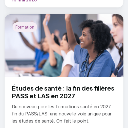
Formation
Études de santé : la fin des filières
PASS et LAS en 2027
Du nouveau pour les formations santé en 2027 :
fin du PASS/LAS, une nouvelle voie unique pour
les études de santé. On fait le point.