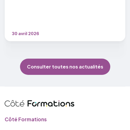
30 avril 2026
Consulter toutes nos actualités
Côté Formations