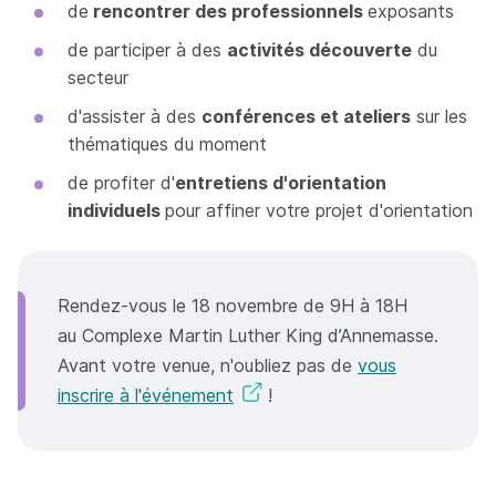
de
rencontrer des professionnels
exposants
de participer à des
activités découverte
du
secteur
d'assister à des
conférences et ateliers
sur les
thématiques du moment
de profiter d'
entretiens d'orientation
individuels
pour affiner votre projet d'orientation
Rendez-vous le 18 novembre de 9H à 18H
au Complexe Martin Luther King d’Annemasse.
Avant votre venue, n'oubliez pas de
vous
inscrire à l'événement
!