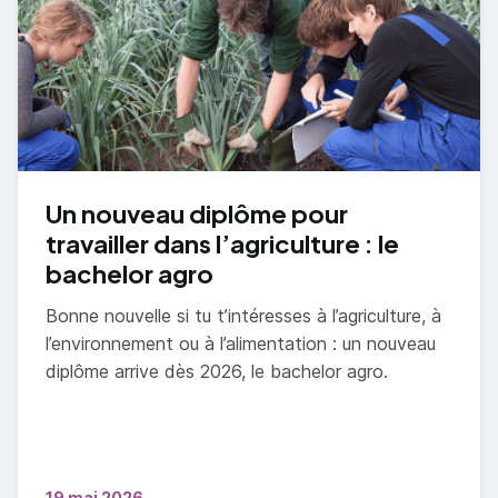
Un nouveau diplôme pour
travailler dans l’agriculture : le
bachelor agro
Bonne nouvelle si tu t’intéresses à l’agriculture, à
l’environnement ou à l’alimentation : un nouveau
diplôme arrive dès 2026, le bachelor agro.
19 mai 2026