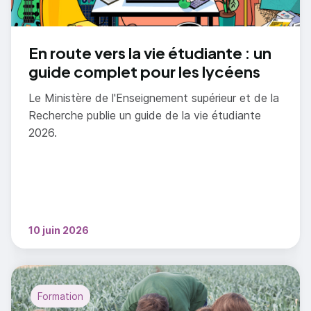
En route vers la vie étudiante : un
guide complet pour les lycéens
Le Ministère de l'Enseignement supérieur et de la
Recherche publie un guide de la vie étudiante
2026.
10 juin 2026
Formation