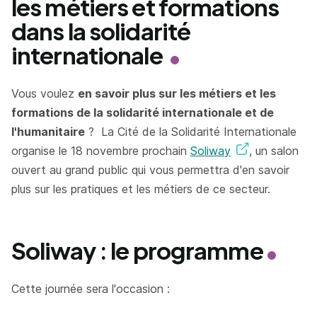
les métiers et formations
dans la solidarité
internationale
Vous voulez
en savoir plus sur les métiers et les
formations de la solidarité internationale et de
l'humanitaire
? La Cité de la Solidarité Internationale
organise le 18 novembre prochain
Soliway
, un salon
ouvert au grand public qui vous permettra d'en savoir
plus sur les pratiques et les métiers de ce secteur.
Soliway : le programme
Cette journée sera l'occasion :