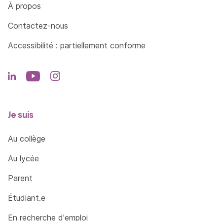
À propos
Contactez-nous
Accessibilité : partiellement conforme
Je suis
Au collège
Au lycée
Parent
Étudiant.e
En recherche d'emploi