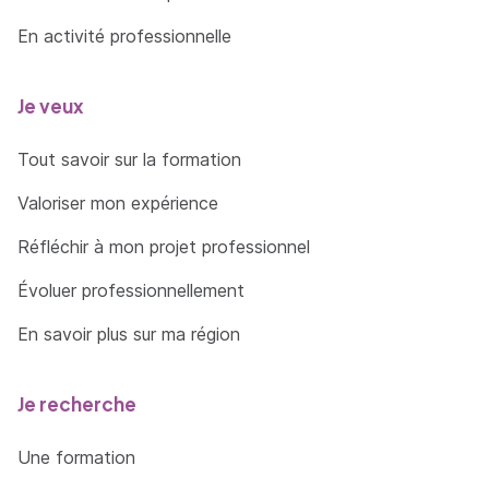
En activité professionnelle
Je veux
Tout savoir sur la formation
Valoriser mon expérience
Réfléchir à mon projet professionnel
Évoluer professionnellement
En savoir plus sur ma région
Je recherche
Une formation