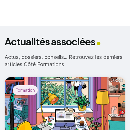
Actualités associées
Actus, dossiers, conseils... Retrouvez les derniers
articles Côté Formations
Formation