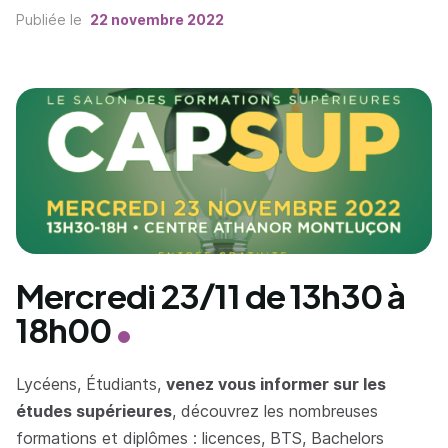
Publiée le
22 novembre 2022
Mercredi 23/11 de 13h30 à
18h00
Lycéens, Étudiants,
venez vous informer sur les
études supérieures
, découvrez les nombreuses
formations et diplômes : licences, BTS, Bachelors