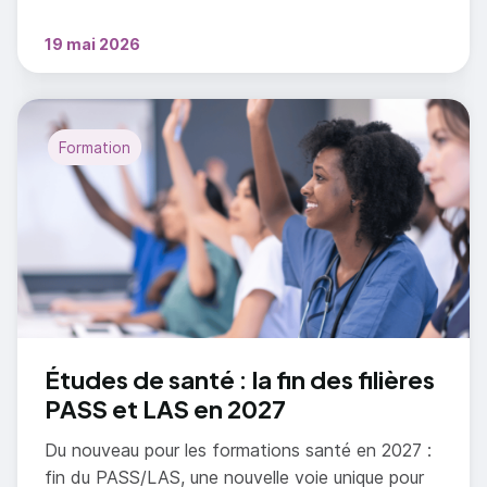
19 mai 2026
Formation
Études de santé : la fin des filières
PASS et LAS en 2027
Du nouveau pour les formations santé en 2027 :
fin du PASS/LAS, une nouvelle voie unique pour