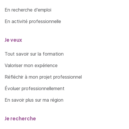
En recherche d'emploi
En activité professionnelle
Je veux
Tout savoir sur la formation
Valoriser mon expérience
Réfléchir à mon projet professionnel
Évoluer professionnellement
En savoir plus sur ma région
Je recherche