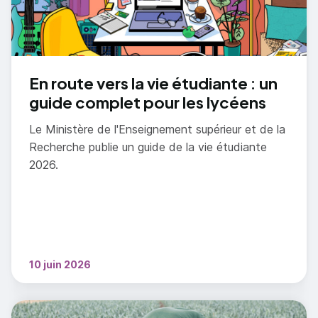
En route vers la vie étudiante : un
guide complet pour les lycéens
Le Ministère de l'Enseignement supérieur et de la
Recherche publie un guide de la vie étudiante
2026.
10 juin 2026