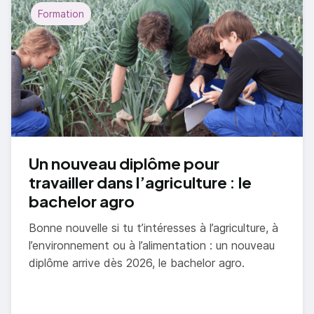
Formation
Un nouveau diplôme pour
travailler dans l’agriculture : le
bachelor agro
Bonne nouvelle si tu t’intéresses à l’agriculture, à
l’environnement ou à l’alimentation : un nouveau
diplôme arrive dès 2026, le bachelor agro.