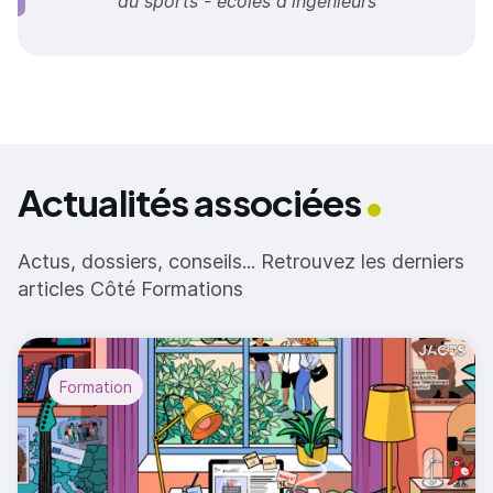
du sports - écoles d'ingénieurs
Actualités associées
Actus, dossiers, conseils... Retrouvez les derniers
articles Côté Formations
Formation