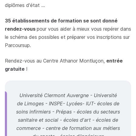
diplômes d'état ...
35 établissements de formation se sont donné
rendez-vous
pour vous aider à mieux vous repérer dans
le schéma des possibles et préparer vos inscriptions sur
Parcoursup.
Rendez-vous au Centre Athanor Montluçon,
entrée
gratuite
!
Université Clermont Auvergne - Université
de Limoges - INSPE- Lycées- IUT- écoles de
soins infirmiers - Prépas - écoles du secteurs
sanitaire et social - écoles d'art - écoles de
commerce - centre de formation aux métiers