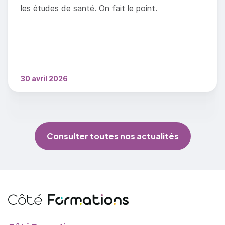
les études de santé. On fait le point.
30 avril 2026
Consulter toutes nos actualités