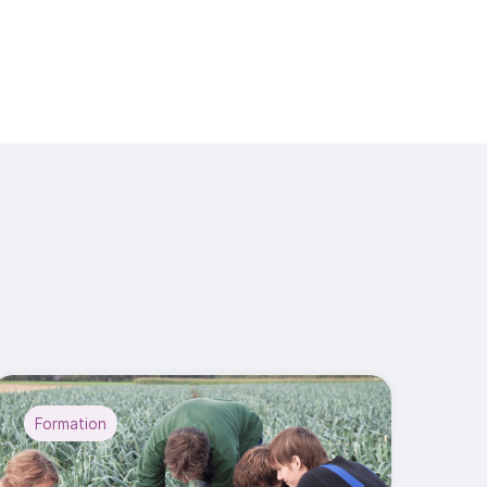
Formation