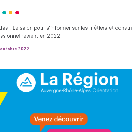
as ! Le salon pour s'informer sur les métiers et constr
essionnel revient en 2022
 octobre 2022