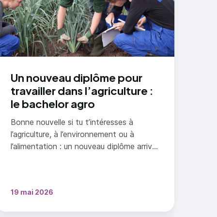
Un nouveau diplôme pour
travailler dans l’agriculture :
le bachelor agro
Bonne nouvelle si tu t’intéresses à
l’agriculture, à l’environnement ou à
l’alimentation : un nouveau diplôme arrive
dès 2026, le bachelor agro.
19 mai 2026