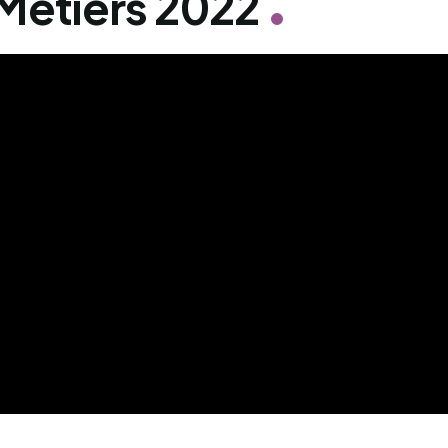
Métiers 2022