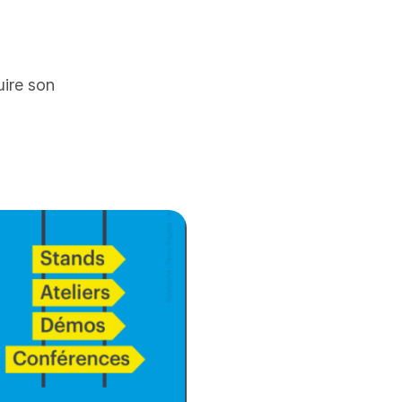
uire son