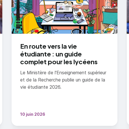
En route vers la vie
étudiante : un guide
complet pour les lycéens
Le Ministère de l'Enseignement supérieur
et de la Recherche publie un guide de la
vie étudiante 2026.
10 juin 2026