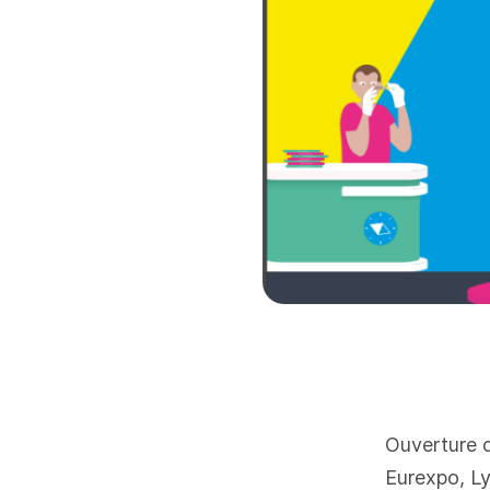
Ouverture 
Eurexpo, Ly