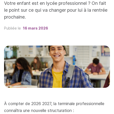
Votre enfant est en lycée professionnel ? On fait
le point sur ce qui va changer pour lui à la rentrée
prochaine.
Publiée le
16 mars 2026
À compter de 2026 2027, la terminale professionnelle
connaîtra une nouvelle structuration :