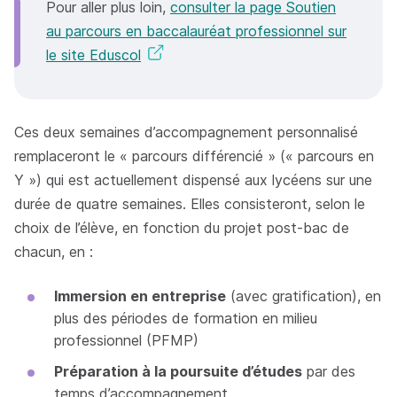
Pour aller plus loin,
consulter la page Soutien
au parcours en baccalauréat professionnel sur
le site Eduscol
Ces deux semaines d’accompagnement personnalisé
remplaceront le « parcours différencié » (« parcours en
Y ») qui est actuellement dispensé aux lycéens sur une
durée de quatre semaines. Elles consisteront, selon le
choix de l’élève, en fonction du projet post-bac de
chacun, en :
Immersion en entreprise
(avec gratification), en
plus des périodes de formation en milieu
professionnel (PFMP)
Préparation à la poursuite d’études
par des
temps d’accompagnement