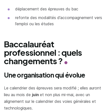
déplacement des épreuves du bac
refonte des modalités d’accompagnement vers
l’emploi ou les études
Baccalauréat
professionnel : quels
changements ?
Une organisation qui évolue
Le calendrier des épreuves sera modifié ; elles auront
lieu au mois de
juin
et non plus mi-mai, avec un
alignement sur le calendrier des voies générales et
technologiques.