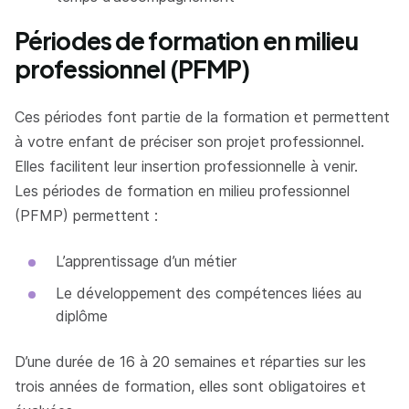
Périodes de formation en milieu
professionnel (PFMP)
Ces périodes font partie de la formation et permettent
à votre enfant de préciser son projet professionnel.
Elles facilitent leur insertion professionnelle à venir.
Les périodes de formation en milieu professionnel
(PFMP) permettent :
L’apprentissage d’un métier
Le développement des compétences liées au
diplôme
D’une durée de 16 à 20 semaines et réparties sur les
trois années de formation, elles sont obligatoires et