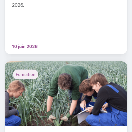
2026.
10 juin 2026
Formation