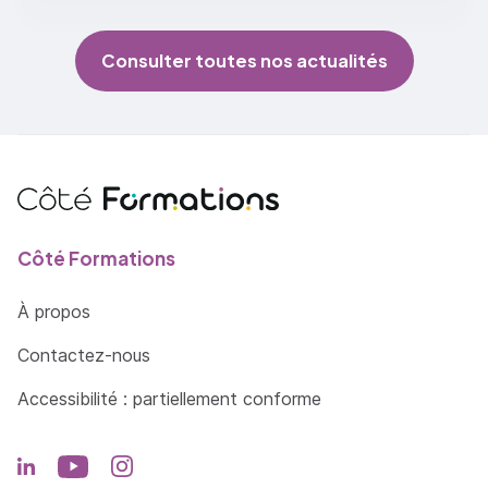
Consulter toutes nos actualités
Côté Formations
À propos
Contactez-nous
Accessibilité : partiellement conforme