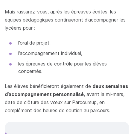
Mais rassurez-vous, après les épreuves écrites, les
équipes pédagogiques continueront d’accompagner les
lycéens pour :
l’oral de projet,
l’accompagnement individuel,
les épreuves de contrôle pour les élèves
concernés.
Les élèves bénéficieront également de
deux semaines
d’accompagnement personnalisé
, avant la mi-mars,
date de clôture des vœux sur Parcoursup, en
complément des heures de soutien au parcours.