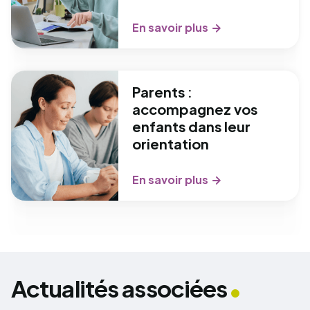
En savoir plus
Parents :
accompagnez vos
enfants dans leur
orientation
En savoir plus
Actualités associées