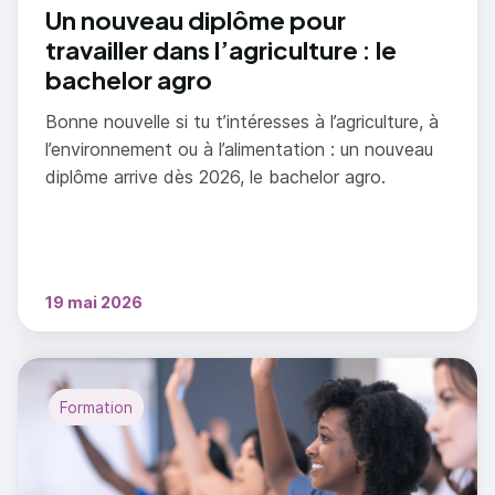
Un nouveau diplôme pour
travailler dans l’agriculture : le
bachelor agro
Bonne nouvelle si tu t’intéresses à l’agriculture, à
l’environnement ou à l’alimentation : un nouveau
diplôme arrive dès 2026, le bachelor agro.
19 mai 2026
Formation