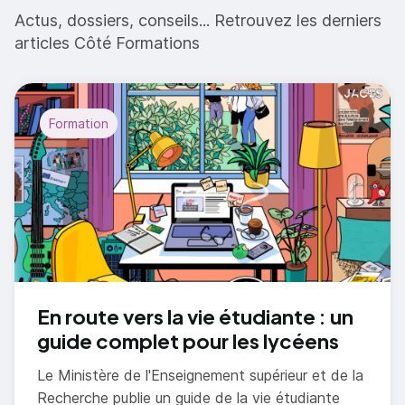
Actus, dossiers, conseils... Retrouvez les derniers
articles Côté Formations
Formation
En route vers la vie étudiante : un
guide complet pour les lycéens
Le Ministère de l'Enseignement supérieur et de la
Recherche publie un guide de la vie étudiante