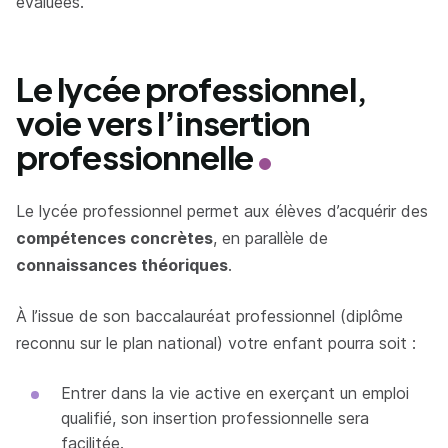
évaluées.
Le lycée professionnel,
voie vers l’insertion
professionnelle
Le lycée professionnel permet aux élèves d’acquérir des
compétences concrètes
, en parallèle de
connaissances théoriques
.
À l’issue de son baccalauréat professionnel (diplôme
reconnu sur le plan national) votre enfant pourra soit :
Entrer dans la vie active en exerçant un emploi
qualifié, son insertion professionnelle sera
facilitée.