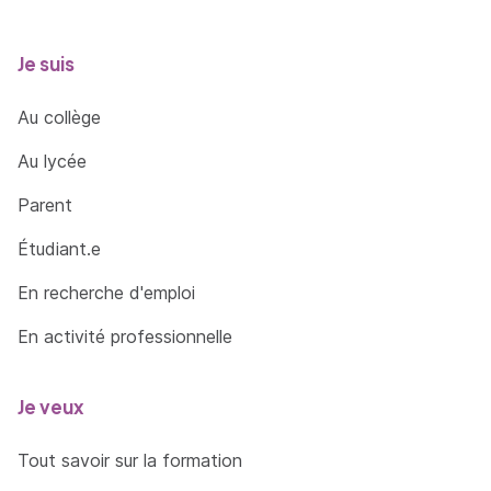
Je suis
Au collège
Au lycée
Parent
Étudiant.e
En recherche d'emploi
En activité professionnelle
Je veux
Tout savoir sur la formation