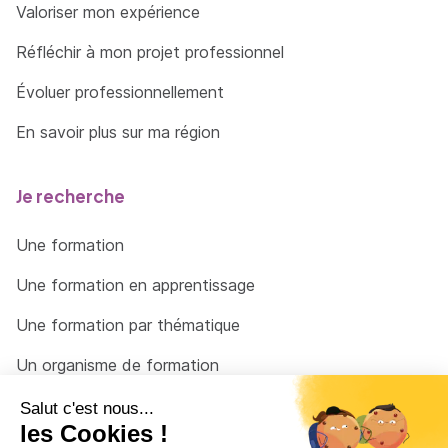
Valoriser mon expérience
Réfléchir à mon projet professionnel
Évoluer professionnellement
En savoir plus sur ma région
Je recherche
Une formation
Une formation en apprentissage
Une formation par thématique
Un organisme de formation
Un conseiller
Une solution pour raccrocher