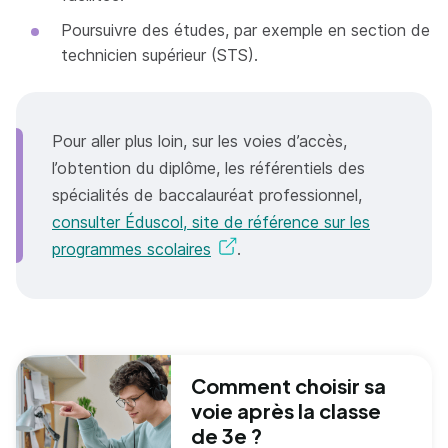
Poursuivre des études, par exemple en section de
technicien supérieur (STS).
Pour aller plus loin, sur les voies d’accès,
l’obtention du diplôme, les référentiels des
spécialités de baccalauréat professionnel,
consulter Éduscol, site de référence sur les
programmes scolaires
.
Comment choisir sa
voie après la classe
de 3e ?