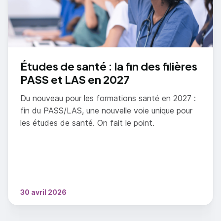
Études de santé : la fin des filières
PASS et LAS en 2027
Du nouveau pour les formations santé en 2027 :
fin du PASS/LAS, une nouvelle voie unique pour
les études de santé. On fait le point.
30 avril 2026