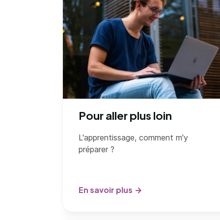
Pour aller plus loin
L'apprentissage, comment m'y
préparer ?
En savoir plus