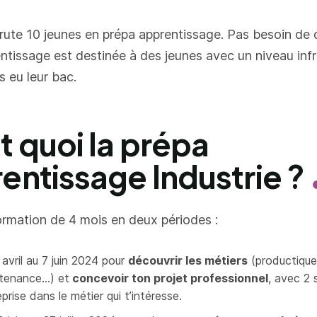
rute 10 jeunes en prépa apprentissage. Pas besoin de 
ntissage est destinée à des jeunes avec un niveau inf
s eu leur bac.
t quoi la prépa
entissage Industrie ?
ormation de 4 mois en deux périodes :
 avril au 7 juin 2024 pour
découvrir les métiers
(productique,
tenance…) et
concevoir ton projet professionnel
, avec 2
prise dans le métier qui t’intéresse.