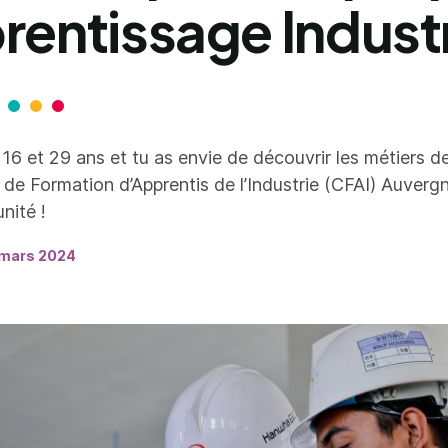
rentissage Indust
16 et 29 ans et tu as envie de découvrir les métiers de 
 de Formation d’Apprentis de l’Industrie (CFAI) Auvergn
nité !
 mars 2024