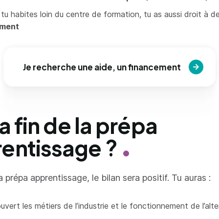
i tu habites loin du centre de formation, tu as aussi droit à 
ement
Je recherche une aide, un financement
la fin de la prépa
entissage ?
la prépa apprentissage, le bilan sera positif. Tu auras :
uvert les métiers de l’industrie et le fonctionnement de l’alt