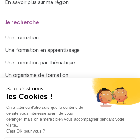
En savoir plus sur ma région
Je recherche
Une formation
Une formation en apprentissage
Une formation par thématique
Un organisme de formation
Un conseiller
Une solution pour raccrocher