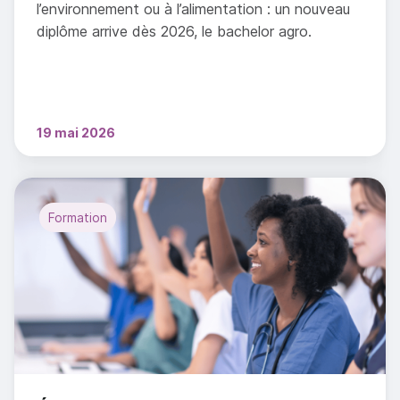
l’environnement ou à l’alimentation : un nouveau
diplôme arrive dès 2026, le bachelor agro.
19 mai 2026
Formation