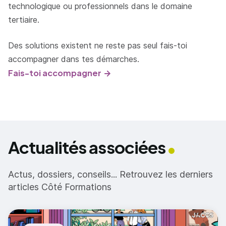
technologique ou professionnels dans le domaine
tertiaire.
Des solutions existent ne reste pas seul fais-toi
accompagner dans tes démarches.
Fais-toi accompagner
Actualités associées
Actus, dossiers, conseils... Retrouvez les derniers
articles Côté Formations