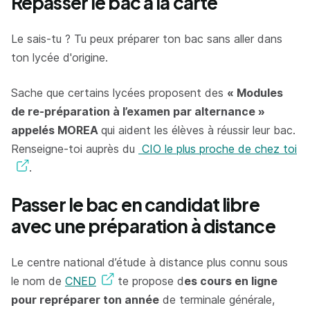
Repasser le bac à la carte
Le sais-tu ? Tu peux préparer ton bac sans aller dans
ton lycée d'origine.
Sache que certains lycées proposent des
« Modules
de re-préparation à l’examen par alternance »
appelés MOREA
qui aident les élèves à réussir leur bac.
Renseigne-toi auprès du
CIO le plus proche de chez toi
.
Passer le bac en candidat libre
avec une préparation à distance
Le centre national d’étude à distance plus connu sous
le nom de
CNED
te propose d
es cours en ligne
pour repréparer ton année
de terminale générale,