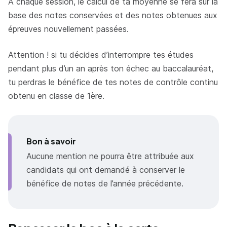
A chaque session, le calcul de ta moyenne se fera sur la
base des notes conservées et des notes obtenues aux
épreuves nouvellement passées.
Attention ! si tu décides d’interrompre tes études
pendant plus d’un an après ton échec au baccalauréat,
tu perdras le bénéfice de tes notes de contrôle continu
obtenu en classe de 1ère.
Bon à savoir
Aucune mention ne pourra être attribuée aux
candidats qui ont demandé à conserver le
bénéfice de notes de l’année précédente.