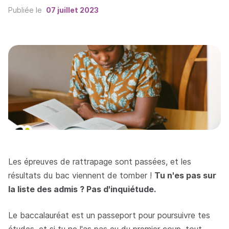
Publiée le
07 juillet 2023
Les épreuves de rattrapage sont passées, et les
résultats du bac viennent de tomber !
Tu n'es pas sur
la liste des admis ? Pas d'inquiétude.
Le baccalauréat est un passeport pour poursuivre tes