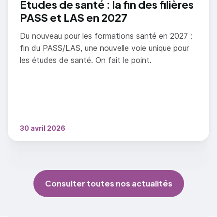
Études de santé : la fin des filières
PASS et LAS en 2027
Du nouveau pour les formations santé en 2027 :
fin du PASS/LAS, une nouvelle voie unique pour
les études de santé. On fait le point.
30 avril 2026
Consulter toutes nos actualités