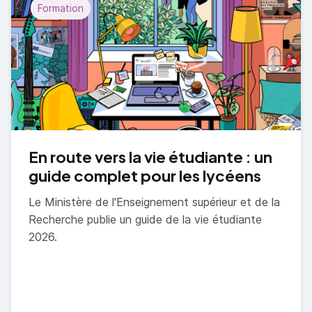
Formation
En route vers la vie étudiante : un
guide complet pour les lycéens
Le Ministère de l'Enseignement supérieur et de la
Recherche publie un guide de la vie étudiante
2026.