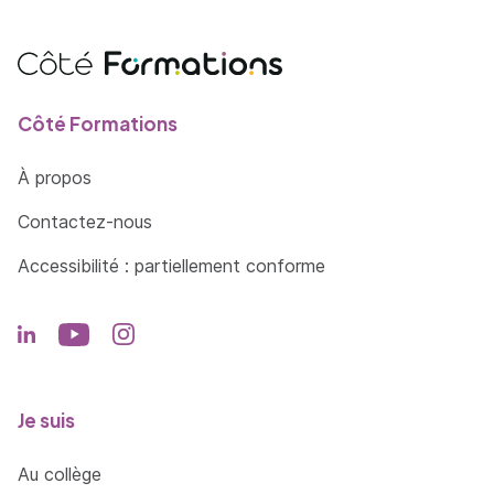
Côté Formations
À propos
Contactez-nous
Accessibilité : partiellement conforme
Je suis
Au collège