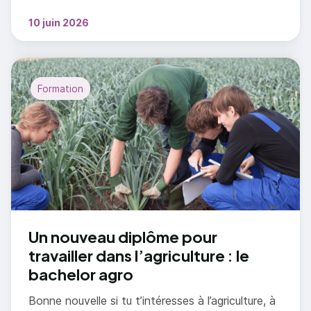
10 juin 2026
Formation
Un nouveau diplôme pour
travailler dans l’agriculture : le
bachelor agro
Bonne nouvelle si tu t’intéresses à l’agriculture, à