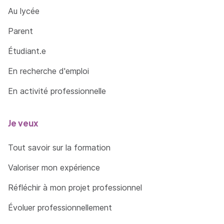
Au lycée
Parent
Étudiant.e
En recherche d'emploi
En activité professionnelle
Je veux
Tout savoir sur la formation
Valoriser mon expérience
Réfléchir à mon projet professionnel
Évoluer professionnellement