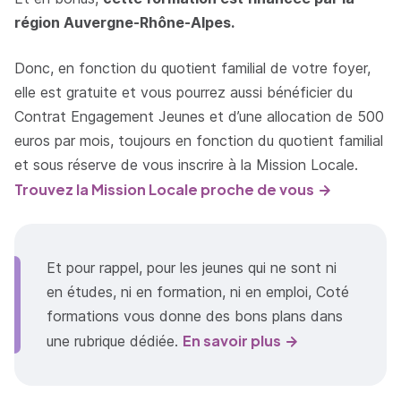
région Auvergne-Rhône-Alpes.
Donc, en fonction du quotient familial de votre foyer,
elle est gratuite et vous pourrez aussi bénéficier du
Contrat Engagement Jeunes et d’une allocation de 500
euros par mois, toujours en fonction du quotient familial
et sous réserve de vous inscrire à la Mission Locale.
Trouvez la Mission Locale proche de vous
Et pour rappel, pour les jeunes qui ne sont ni
en études, ni en formation, ni en emploi, Coté
formations vous donne des bons plans dans
En savoir plus
une rubrique dédiée.