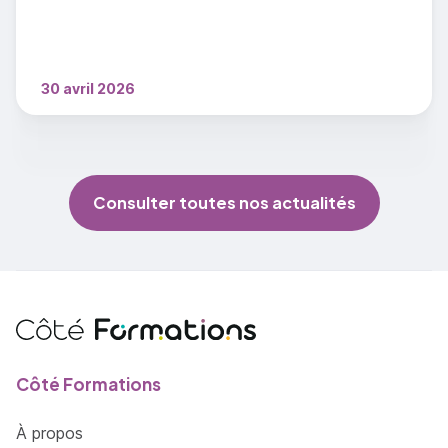
30 avril 2026
Consulter toutes nos actualités
Côté Formations
À propos