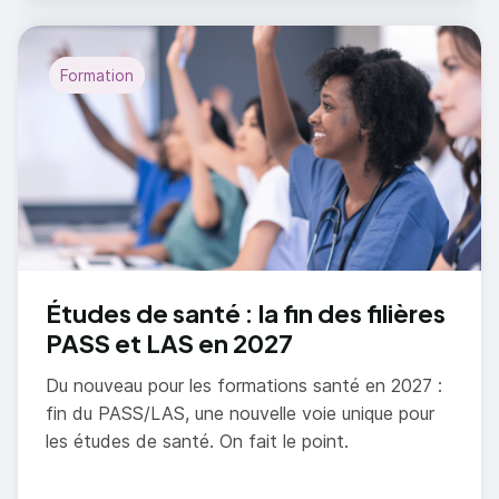
Formation
Études de santé : la fin des filières
PASS et LAS en 2027
Du nouveau pour les formations santé en 2027 :
fin du PASS/LAS, une nouvelle voie unique pour
les études de santé. On fait le point.