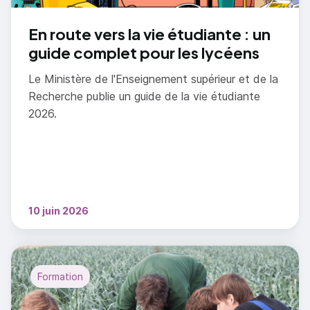
En route vers la vie étudiante : un
guide complet pour les lycéens
Le Ministère de l'Enseignement supérieur et de la
Recherche publie un guide de la vie étudiante
2026.
10 juin 2026
Formation