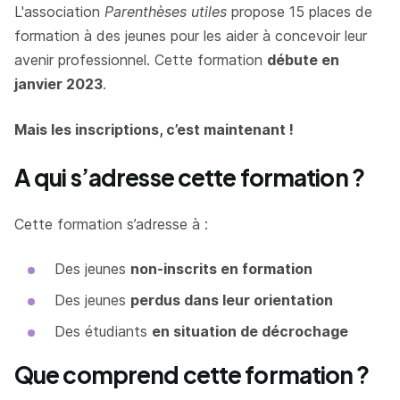
L'association
Parenthèses utiles
propose 15 places de
formation à des jeunes pour les aider à concevoir leur
avenir professionnel. Cette formation
débute en
janvier 2023
.
Mais les inscriptions, c’est maintenant !
A qui s’adresse cette formation ?
Cette formation s’adresse à :
Des jeunes
non-inscrits en formation
Des jeunes
perdus dans leur orientation
Des étudiants
en situation de décrochage
Que comprend cette formation ?