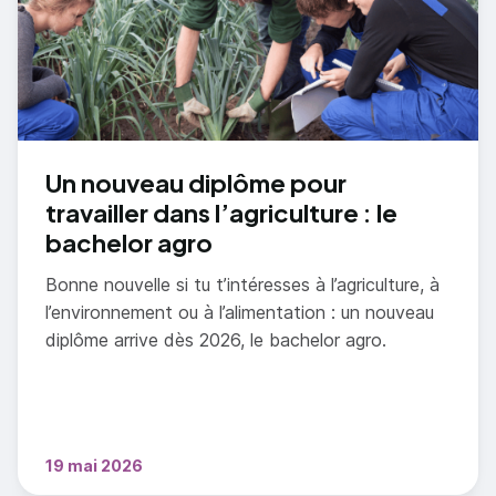
Un nouveau diplôme pour
travailler dans l’agriculture : le
bachelor agro
Bonne nouvelle si tu t’intéresses à l’agriculture, à
l’environnement ou à l’alimentation : un nouveau
diplôme arrive dès 2026, le bachelor agro.
19 mai 2026