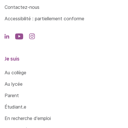
Contactez-nous
Accessibilité : partiellement conforme
Je suis
Au collège
Au lycée
Parent
Étudiant.e
En recherche d'emploi