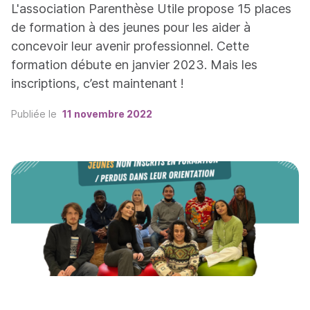
L'association Parenthèse Utile propose 15 places
de formation à des jeunes pour les aider à
concevoir leur avenir professionnel. Cette
formation débute en janvier 2023. Mais les
inscriptions, c’est maintenant !
Publiée le
11 novembre 2022