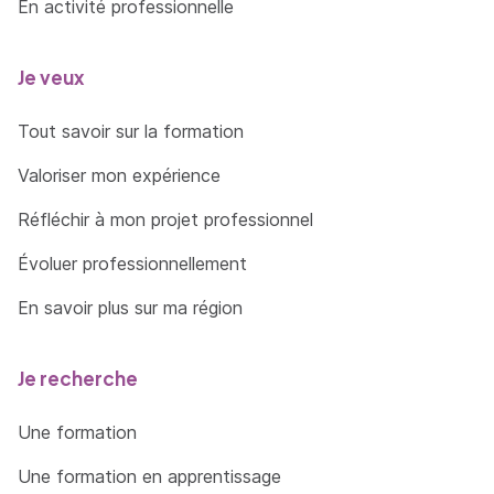
En activité professionnelle
Je veux
Tout savoir sur la formation
Valoriser mon expérience
Réfléchir à mon projet professionnel
Évoluer professionnellement
En savoir plus sur ma région
Je recherche
Une formation
Une formation en apprentissage