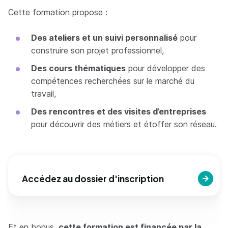
Cette formation propose :
Des ateliers et un suivi personnalisé
pour
construire son projet professionnel,
Des cours thématiques
pour développer des
compétences recherchées sur le marché du
travail,
Des rencontres et des visites d’entreprises
pour découvrir des métiers et étoffer son réseau.
Accédez au dossier d'inscription
Et en bonus,
cette formation est financée par la