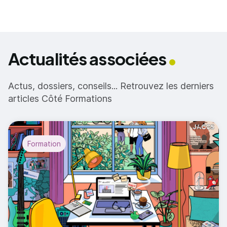
Actualités associées
Actus, dossiers, conseils... Retrouvez les derniers
articles Côté Formations
Formation