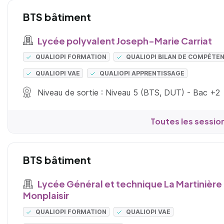
BTS bâtiment
Lycée polyvalent Joseph-Marie Carriat
QUALIOPI FORMATION
QUALIOPI BILAN DE COMPÉTE
QUALIOPI VAE
QUALIOPI APPRENTISSAGE
Niveau de sortie : Niveau 5 (BTS, DUT) - Bac +2
Toutes les sessio
BTS bâtiment
Lycée Général et technique La Martinière
Monplaisir
QUALIOPI FORMATION
QUALIOPI VAE