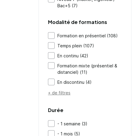
Bac+5 (7)
Modalité de formations
Formation en présentiel (108)
Temps plein (107)
En continu (42)
Formation mixte (présentiel &
distanciel) (11)
En discontinu (4)
+ de filtres
Durée
- 1 semaine (3)
- 1 mois (5)