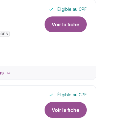
Éligible au CPF
Voir la fiche
NCES
ns
Éligible au CPF
Voir la fiche