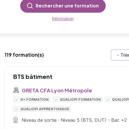
Rechercher une formation
Réinitialiser
119 formation(s)
Trier pa
BTS bâtiment
GRETA CFA Lyon Métropole
H+ FORMATION
QUALIOPI FORMATION
QUALIOP
QUALIOPI APPRENTISSAGE
Niveau de sortie : Niveau 5 (BTS, DUT) - Bac +2