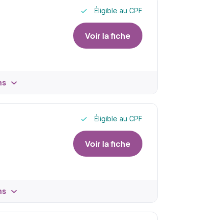
Éligible au CPF
Voir la fiche
ns
Éligible au CPF
Voir la fiche
ns