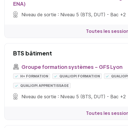
ENA)
Niveau de sortie : Niveau 5 (BTS, DUT) - Bac +2
Toutes les sessio
BTS bâtiment
Groupe formation systèmes - GFS Lyon
H+ FORMATION
QUALIOPI FORMATION
QUALIOP
QUALIOPI APPRENTISSAGE
Niveau de sortie : Niveau 5 (BTS, DUT) - Bac +2
Toutes les sessio