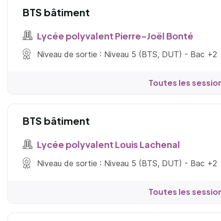
BTS bâtiment
Lycée polyvalent Pierre-Joël Bonté
Niveau de sortie : Niveau 5 (BTS, DUT) - Bac +2
Toutes les sessio
BTS bâtiment
Lycée polyvalent Louis Lachenal
Niveau de sortie : Niveau 5 (BTS, DUT) - Bac +2
Toutes les sessio