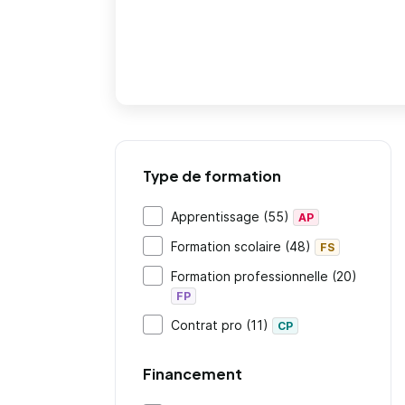
Type de formation
Apprentissage (55)
AP
Formation scolaire (48)
FS
Formation professionnelle (20)
FP
Contrat pro (11)
CP
Financement