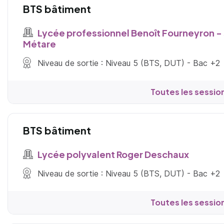
BTS bâtiment
Lycée professionnel Benoît Fourneyron - 
Métare
Niveau de sortie : Niveau 5 (BTS, DUT) - Bac +2
Toutes les sessio
BTS bâtiment
Lycée polyvalent Roger Deschaux
Niveau de sortie : Niveau 5 (BTS, DUT) - Bac +2
Toutes les sessio