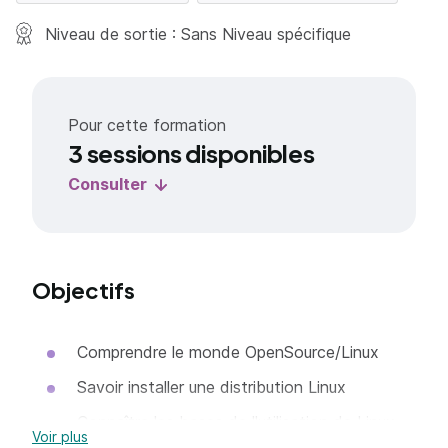
Niveau de sortie : Sans Niveau spécifique
Pour cette formation
3 sessions disponibles
Consulter
Objectifs
Comprendre le monde OpenSource/Linux
Savoir installer une distribution Linux
Connaître les bases de l'utilisation de Linux
Voir plus