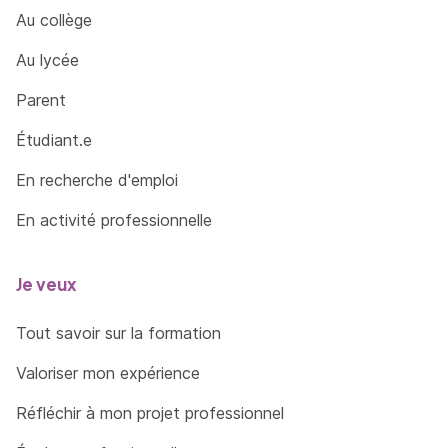
Au collège
Au lycée
Parent
Étudiant.e
En recherche d'emploi
En activité professionnelle
Je veux
Tout savoir sur la formation
Valoriser mon expérience
Réfléchir à mon projet professionnel