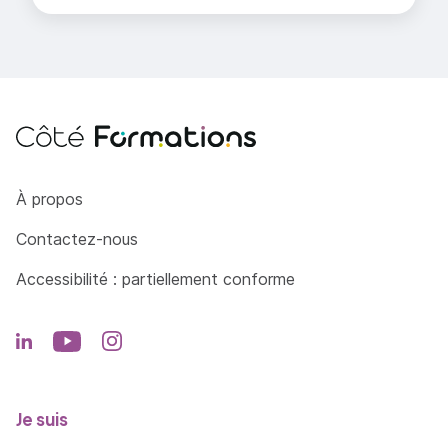
Côté Formations
À propos
Contactez-nous
Accessibilité : partiellement conforme
Je suis