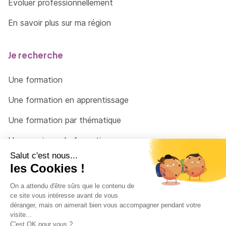
Évoluer professionnellement
En savoir plus sur ma région
Je recherche
Une formation
Une formation en apprentissage
Une formation par thématique
Un organisme de formation
Un conseiller
Une solution pour raccrocher