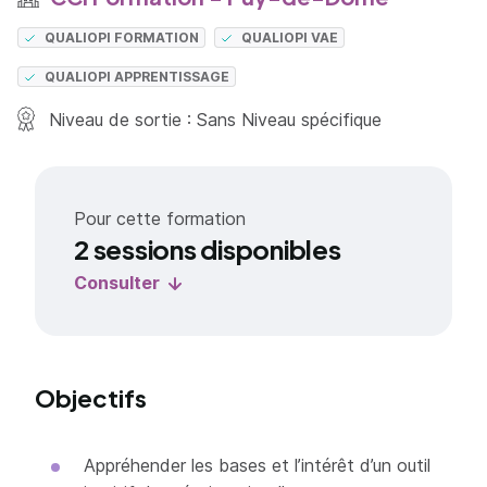
QUALIOPI FORMATION
QUALIOPI VAE
QUALIOPI APPRENTISSAGE
Niveau de sortie : Sans Niveau spécifique
Pour cette formation
2 sessions disponibles
Consulter
Objectifs
Appréhender les bases et l’intérêt d’un outil