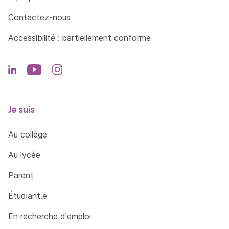
Contactez-nous
Accessibilité : partiellement conforme
Je suis
Au collège
Au lycée
Parent
Étudiant.e
En recherche d'emploi