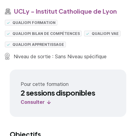
UCLy - Institut Catholique de Lyon
QUALIOPI FORMATION
QUALIOPI BILAN DE COMPÉTENCES
QUALIOPI VAE
QUALIOPI APPRENTISSAGE
Niveau de sortie : Sans Niveau spécifique
Pour cette formation
2 sessions disponibles
Consulter
Objectifs