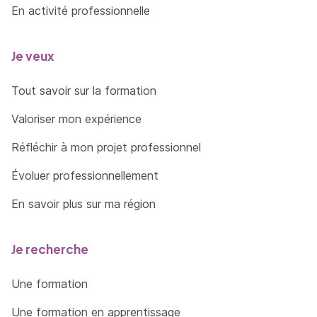
En activité professionnelle
Je veux
Tout savoir sur la formation
Valoriser mon expérience
Réfléchir à mon projet professionnel
Évoluer professionnellement
En savoir plus sur ma région
Je recherche
Une formation
Une formation en apprentissage