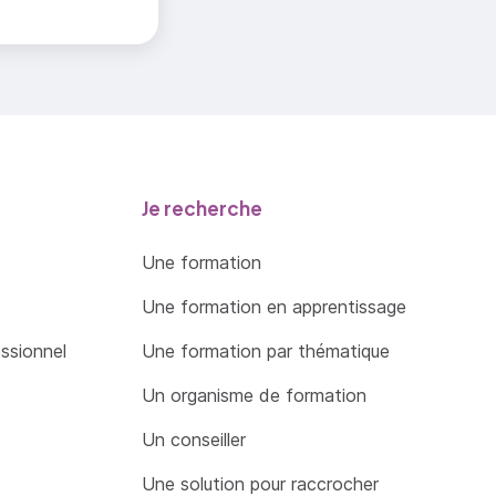
Je recherche
Une formation
Une formation en apprentissage
essionnel
Une formation par thématique
Un organisme de formation
Un conseiller
Une solution pour raccrocher