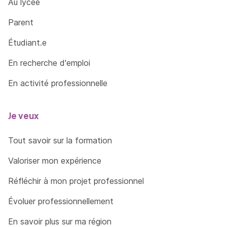
Au lycée
Parent
Étudiant.e
En recherche d'emploi
En activité professionnelle
Je veux
Tout savoir sur la formation
Valoriser mon expérience
Réfléchir à mon projet professionnel
Évoluer professionnellement
En savoir plus sur ma région