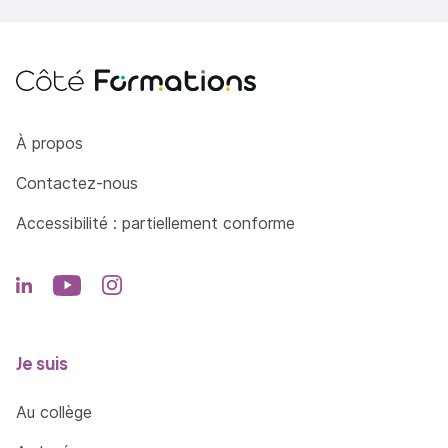
Côté Formations
À propos
Contactez-nous
Accessibilité : partiellement conforme
Je suis
Au collège