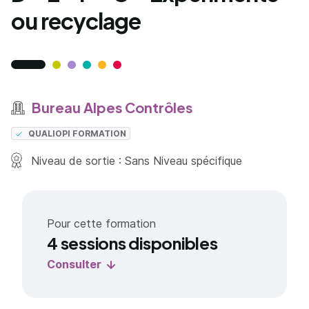
ou recyclage
Bureau Alpes Contrôles
QUALIOPI FORMATION
Niveau de sortie : Sans Niveau spécifique
Pour cette formation
4 sessions disponibles
Consulter