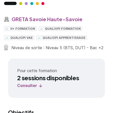
GRETA Savoie Haute-Savoie
H+ FORMATION
QUALIOPI FORMATION
QUALIOPI VAE
QUALIOPI APPRENTISSAGE
Niveau de sortie : Niveau 5 (BTS, DUT) - Bac +2
Pour cette formation
2 sessions disponibles
Consulter
Objectifs