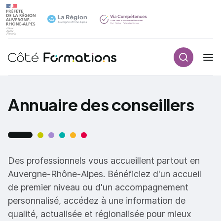
Recherch
Navigation principale
common.skip_link
Annuaire des conseillers
Des professionnels vous accueillent partout en
Auvergne-Rhône-Alpes. Bénéficiez d'un accueil
de premier niveau ou d'un accompagnement
personnalisé, accédez à une information de
qualité, actualisée et régionalisée pour mieux