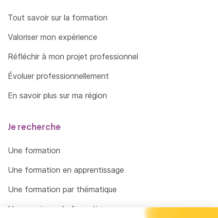
Tout savoir sur la formation
Valoriser mon expérience
Réfléchir à mon projet professionnel
Évoluer professionnellement
En savoir plus sur ma région
Je recherche
Une formation
Une formation en apprentissage
Une formation par thématique
Un organisme de formation