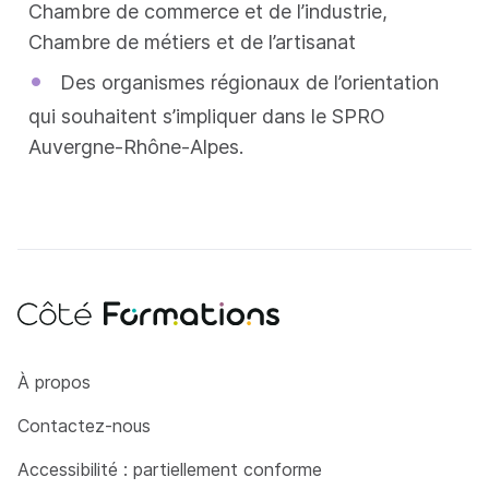
Chambre de commerce et de l’industrie,
Chambre de métiers et de l’artisanat
•
Des organismes régionaux de l’orientation
qui souhaitent s’impliquer dans le SPRO
Auvergne-Rhône-Alpes.
Côté Formations
À propos
Contactez-nous
Accessibilité : partiellement conforme