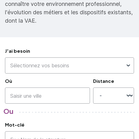
connaître votre environnement professionnel,
l'évolution des métiers et les dispositifs existants,
dont la VAE.
J'ai besoin
Où
Distance
Ou
Mot-clé