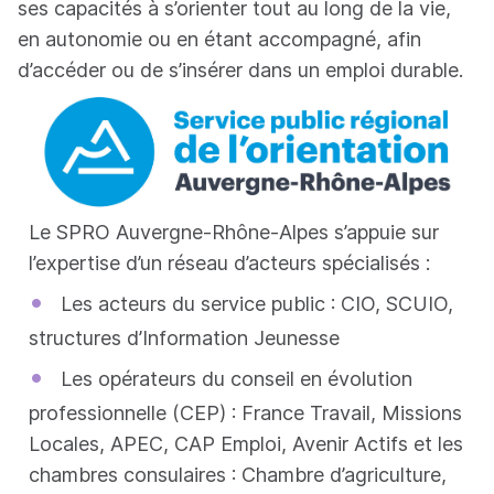
ses capacités à s’orienter tout au long de la vie,
en autonomie ou en étant accompagné, afin
d’accéder ou de s’insérer dans un emploi durable.
Le SPRO Auvergne-Rhône-Alpes s’appuie sur
l’expertise d’un réseau d’acteurs spécialisés :
•
Les acteurs du service public : CIO, SCUIO,
structures d’Information Jeunesse
•
Les opérateurs du conseil en évolution
professionnelle (CEP) : France Travail, Missions
Locales, APEC, CAP Emploi, Avenir Actifs et les
chambres consulaires : Chambre d’agriculture,