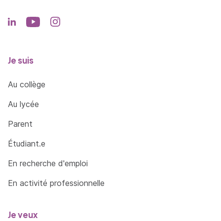
Je suis
Au collège
Au lycée
Parent
Étudiant.e
En recherche d'emploi
En activité professionnelle
Je veux