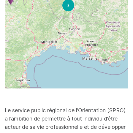
3
Le service public régional de l’Orientation (SPRO)
a l’ambition de permettre à tout individu d’être
acteur de sa vie professionnelle et de développer