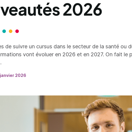
veautés 2026
s de suivre un cursus dans le secteur de la santé ou d
ormations vont évoluer en 2026 et en 2027. On fait le p
.
 janvier 2026