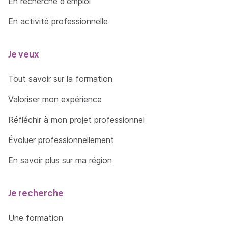
En recherche d'emploi
En activité professionnelle
Je veux
Tout savoir sur la formation
Valoriser mon expérience
Réfléchir à mon projet professionnel
Évoluer professionnellement
En savoir plus sur ma région
Je recherche
Une formation