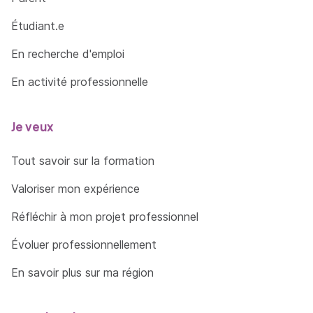
Étudiant.e
En recherche d'emploi
En activité professionnelle
Je veux
Tout savoir sur la formation
Valoriser mon expérience
Réfléchir à mon projet professionnel
Évoluer professionnellement
En savoir plus sur ma région