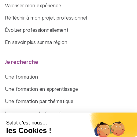
Valoriser mon expérience
Réfléchir à mon projet professionnel
Évoluer professionnellement
En savoir plus sur ma région
Je recherche
Une formation
Une formation en apprentissage
Une formation par thématique
Un organisme de formation
Un conseiller