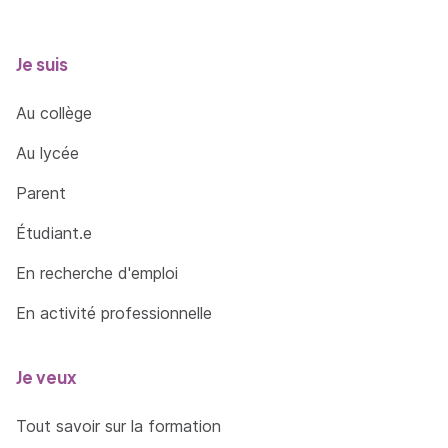
Je suis
Au collège
Au lycée
Parent
Étudiant.e
En recherche d'emploi
En activité professionnelle
Je veux
Tout savoir sur la formation