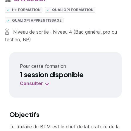
H+ FORMATION
QUALIOPI FORMATION
QUALIOPI APPRENTISSAGE
Niveau de sortie : Niveau 4 (Bac général, pro ou
techno, BP)
Pour cette formation
1 session disponible
Consulter
Objectifs
Le titulaire du BTM est le chef de laboratoire de la