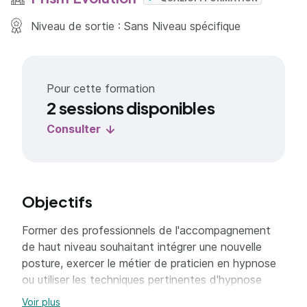
Niveau de sortie : Sans Niveau spécifique
Pour cette formation
2 sessions disponibles
Consulter
Objectifs
Former des professionnels de l'accompagnement
de haut niveau souhaitant intégrer une nouvelle
posture, exercer le métier de praticien en hypnose
ou utiliser les techniques pertinentes d'hypnose
dans leur pratique métier actuel, dans un cadre
Voir plus