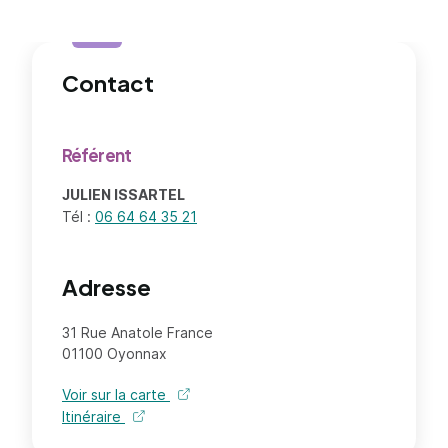
Contact
Référent
JULIEN ISSARTEL
Tél :
06 64 64 35 21
Adresse
31 Rue Anatole France
01100 Oyonnax
Voir sur la carte
Itinéraire