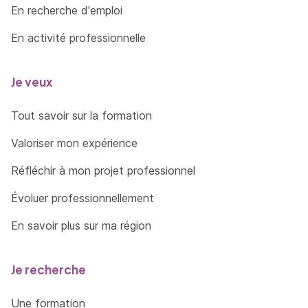
En recherche d'emploi
En activité professionnelle
Je veux
Tout savoir sur la formation
Valoriser mon expérience
Réfléchir à mon projet professionnel
Évoluer professionnellement
En savoir plus sur ma région
Je recherche
Une formation