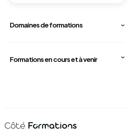
Domaines de formations
Formations en cours et à venir