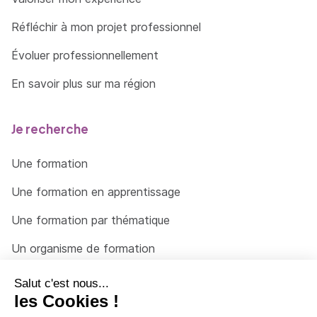
Réfléchir à mon projet professionnel
Évoluer professionnellement
En savoir plus sur ma région
Je recherche
Une formation
Une formation en apprentissage
Une formation par thématique
Un organisme de formation
Un conseiller
Une solution pour raccrocher