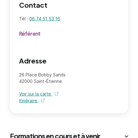
Contact
Tél :
06 74 51 53 16
Référent
Adresse
26 Place Bobby Sands
42000 Saint-Étienne
Voir sur la carte
Itinéraire
Formations en cours et à venir