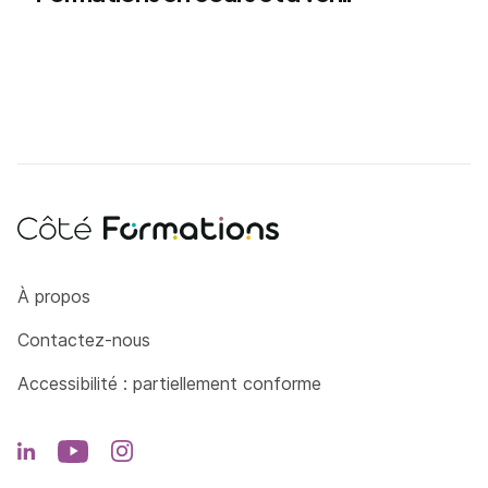
Côté Formations
À propos
Contactez-nous
Accessibilité : partiellement conforme