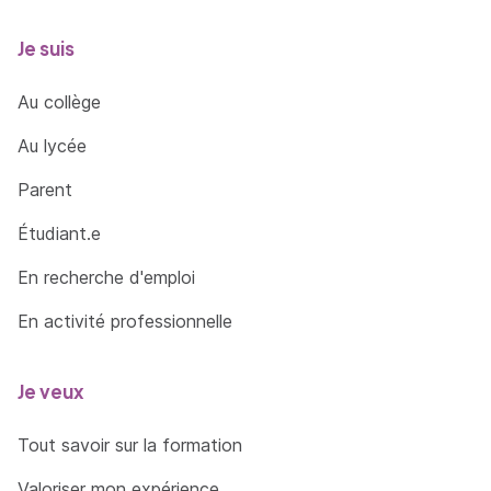
Je suis
Au collège
Au lycée
Parent
Étudiant.e
En recherche d'emploi
En activité professionnelle
Je veux
Tout savoir sur la formation
Valoriser mon expérience