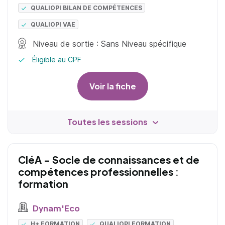
QUALIOPI BILAN DE COMPÉTENCES
QUALIOPI VAE
Niveau de sortie : Sans Niveau spécifique
Éligible au CPF
Voir la fiche
Toutes les sessions
CléA - Socle de connaissances et de
compétences professionnelles :
formation
Dynam'Eco
H+ FORMATION
QUALIOPI FORMATION