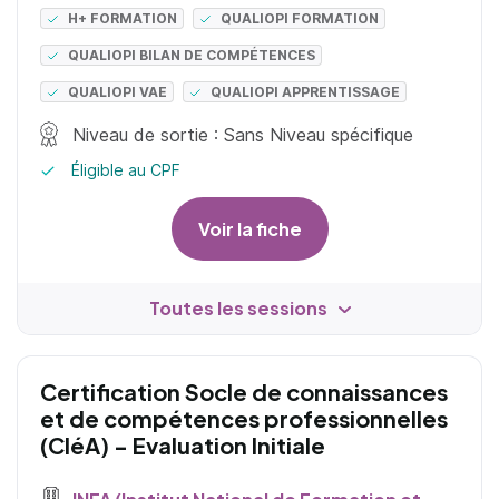
H+ FORMATION
QUALIOPI FORMATION
QUALIOPI BILAN DE COMPÉTENCES
QUALIOPI VAE
QUALIOPI APPRENTISSAGE
Niveau de sortie : Sans Niveau spécifique
Éligible au CPF
Voir la fiche
Toutes les sessions
Certification Socle de connaissances
et de compétences professionnelles
(CléA) - Evaluation Initiale
INFA (Institut National de Formation et