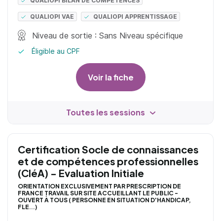
QUALIOPI BILAN DE COMPÉTENCES
QUALIOPI VAE
QUALIOPI APPRENTISSAGE
Niveau de sortie : Sans Niveau spécifique
Éligible au CPF
Voir la fiche
Toutes les sessions
Certification Socle de connaissances
et de compétences professionnelles
(CléA) - Evaluation Initiale
ORIENTATION EXCLUSIVEMENT PAR PRESCRIPTION DE
FRANCE TRAVAIL SUR SITE ACCUEILLANT LE PUBLIC -
OUVERT À TOUS ( PERSONNE EN SITUATION D'HANDICAP,
FLE...)