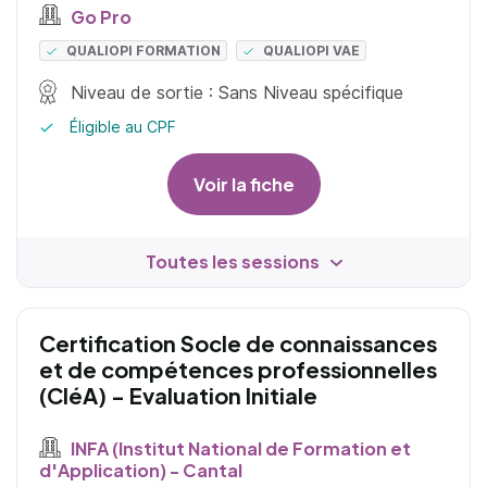
Go Pro
QUALIOPI FORMATION
QUALIOPI VAE
Niveau de sortie : Sans Niveau spécifique
Éligible au CPF
Voir la fiche
Toutes les sessions
Certification Socle de connaissances
et de compétences professionnelles
(CléA) - Evaluation Initiale
INFA (Institut National de Formation et
d'Application) - Cantal