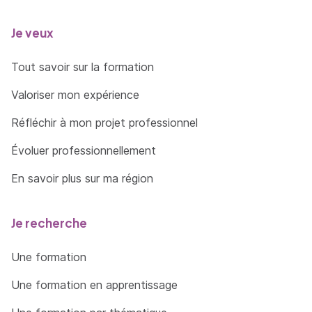
Je veux
Tout savoir sur la formation
Valoriser mon expérience
Réfléchir à mon projet professionnel
Évoluer professionnellement
En savoir plus sur ma région
Je recherche
Une formation
Une formation en apprentissage