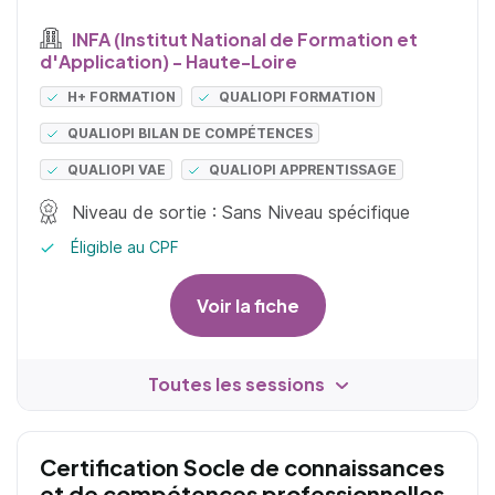
INFA (Institut National de Formation et
d'Application) - Haute-Loire
H+ FORMATION
QUALIOPI FORMATION
QUALIOPI BILAN DE COMPÉTENCES
QUALIOPI VAE
QUALIOPI APPRENTISSAGE
Niveau de sortie : Sans Niveau spécifique
Éligible au CPF
Voir la fiche
Toutes les sessions
Certification Socle de connaissances
et de compétences professionnelles