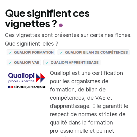
Que signifient ces
vignettes ?
Ces vignettes sont présentes sur certaines fiches.
Que signifient-elles ?
Qualiopi est une certification
pour les organismes de
formation, de bilan de
compétences, de VAE et
d’apprentissage. Elle garantit le
respect de normes strictes de
qualité dans la formation
professionnelle et permet