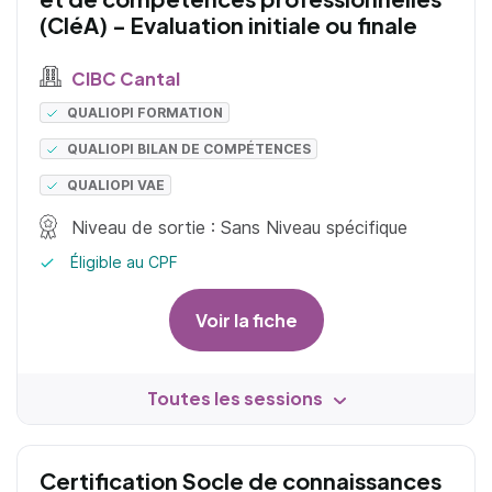
(CléA) - Evaluation initiale ou finale
CIBC Cantal
QUALIOPI FORMATION
QUALIOPI BILAN DE COMPÉTENCES
QUALIOPI VAE
Niveau de sortie : Sans Niveau spécifique
Éligible au CPF
Voir la fiche
Toutes les sessions
Certification Socle de connaissances