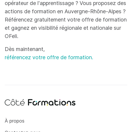
opérateur de l'apprentissage ? Vous proposez des
actions de formation en Auvergne-Rhône-Alpes ?
Référencez gratuitement votre offre de formation
et gagnez en visibilité régionale et nationale sur
OFeli.
Dès maintenant,
référencez votre offre de formation.
Côté Formations
À propos