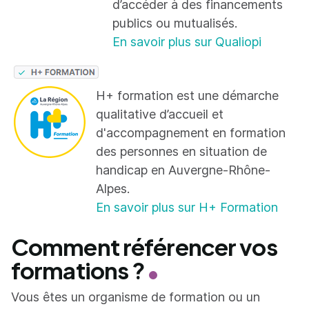
d’accéder à des financements
publics ou mutualisés.
En savoir plus sur Qualiopi
H+ formation est une démarche
qualitative d’accueil et
d'accompagnement en formation
des personnes en situation de
handicap en Auvergne-Rhône-
Alpes.
En savoir plus sur H+ Formation
Comment référencer vos
formations ?
Vous êtes un organisme de formation ou un