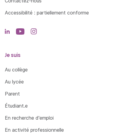
Contactez-nous
Accessibilité : partiellement conforme
Je suis
Au collège
Au lycée
Parent
Étudiant.e
En recherche d'emploi
En activité professionnelle