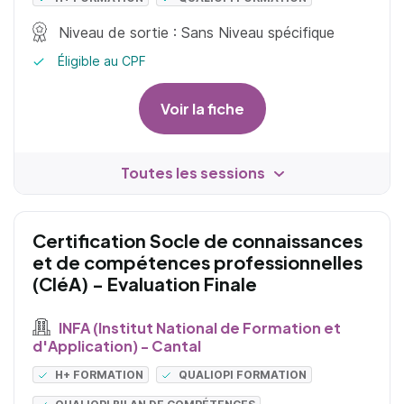
Niveau de sortie : Sans Niveau spécifique
Éligible au CPF
Voir la fiche
Toutes les sessions
Certification Socle de connaissances
et de compétences professionnelles
(CléA) - Evaluation Finale
INFA (Institut National de Formation et
d'Application) - Cantal
H+ FORMATION
QUALIOPI FORMATION