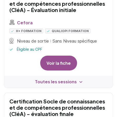
et de compétences professionnelles
(CléA) - Évaluation initiale
Cefora
H+ FORMATION
QUALIOPI FORMATION
Niveau de sortie : Sans Niveau spécifique
Éligible au CPF
Voir la fiche
Toutes les sessions
Certification Socle de connaissances
et de compétences professionnelles
(CléA) - évaluation finale