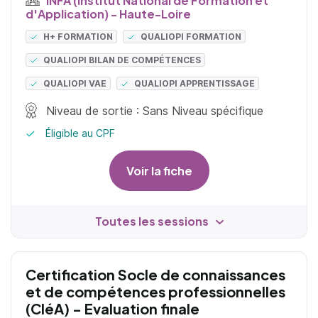
d'Application) - Haute-Loire
H+ FORMATION
QUALIOPI FORMATION
QUALIOPI BILAN DE COMPÉTENCES
QUALIOPI VAE
QUALIOPI APPRENTISSAGE
Niveau de sortie : Sans Niveau spécifique
Éligible au CPF
Voir la fiche
Toutes les sessions
Certification Socle de connaissances
et de compétences professionnelles
(CléA) - Evaluation finale