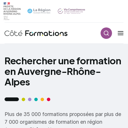
Recherch
Navigation principale
common.skip_link
Rechercher une formation
en Auvergne-Rhône-
Alpes
Plus de 35 000 formations proposées par plus de
7 000 organismes de formation en région