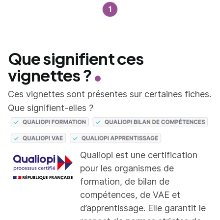
1
Que signifient ces
vignettes ?
Ces vignettes sont présentes sur certaines fiches.
Que signifient-elles ?
Qualiopi est une certification
pour les organismes de
formation, de bilan de
compétences, de VAE et
d’apprentissage. Elle garantit le