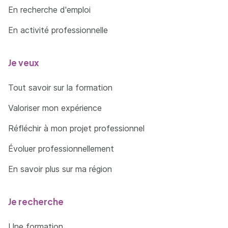
En recherche d'emploi
En activité professionnelle
Je veux
Tout savoir sur la formation
Valoriser mon expérience
Réfléchir à mon projet professionnel
Évoluer professionnellement
En savoir plus sur ma région
Je recherche
Une formation