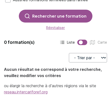
Rechercher une formation
Réinitialiser
0 formation(s)
Liste
Carte
Affichage actif :
Affichage :
Trier par
Aucun résultat ne correspond à votre recherche,
veuillez modifier vos critères
ou élargir la recherche à d'autres régions via le site
reseau.intercariforef.org