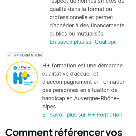
respect de normes strictes de
qualité dans la formation
professionnelle et permet
d’accéder à des financements
publics ou mutualisés.
En savoir plus sur Qualiopi
H+ formation est une démarche
qualitative d’accueil et
d'accompagnement en formation
des personnes en situation de
handicap en Auvergne-Rhône-
Alpes.
En savoir plus sur H+ Formation
Comment référencer vos