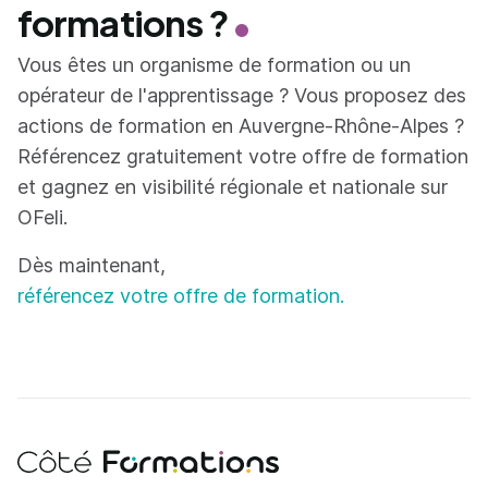
formations ?
Vous êtes un organisme de formation ou un
opérateur de l'apprentissage ? Vous proposez des
actions de formation en Auvergne-Rhône-Alpes ?
Référencez gratuitement votre offre de formation
et gagnez en visibilité régionale et nationale sur
OFeli.
Dès maintenant,
référencez votre offre de formation.