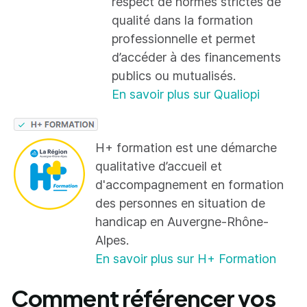
respect de normes strictes de
qualité dans la formation
professionnelle et permet
d’accéder à des financements
publics ou mutualisés.
En savoir plus sur Qualiopi
H+ formation est une démarche
qualitative d’accueil et
d'accompagnement en formation
des personnes en situation de
handicap en Auvergne-Rhône-
Alpes.
En savoir plus sur H+ Formation
Comment référencer vos