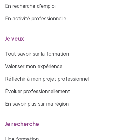
En recherche d'emploi
En activité professionnelle
Je veux
Tout savoir sur la formation
Valoriser mon expérience
Réfléchir à mon projet professionnel
Évoluer professionnellement
En savoir plus sur ma région
Je recherche
Une formation