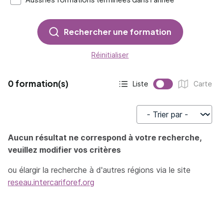
Rechercher une formation
Réinitialiser
0 formation(s)
Liste
Carte
Affichage actif :
Affichage :
Trier par
Aucun résultat ne correspond à votre recherche,
veuillez modifier vos critères
ou élargir la recherche à d'autres régions via le site
reseau.intercariforef.org