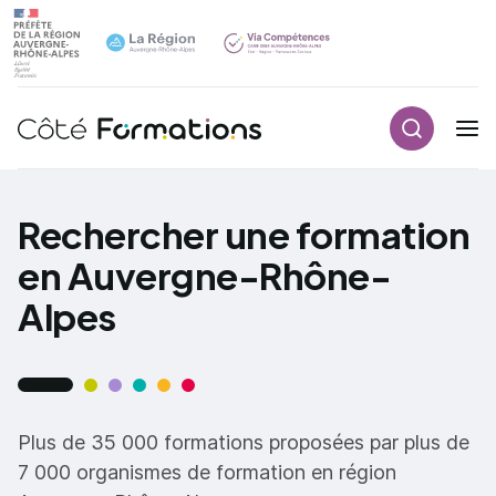
Recherch
Navigation principale
common.skip_link
Rechercher une formation
en Auvergne-Rhône-
Alpes
Plus de 35 000 formations proposées par plus de
7 000 organismes de formation en région