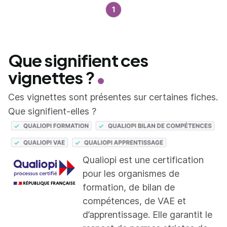
1
Que signifient ces
vignettes ?
Ces vignettes sont présentes sur certaines fiches.
Que signifient-elles ?
Qualiopi est une certification
pour les organismes de
formation, de bilan de
compétences, de VAE et
d’apprentissage. Elle garantit le