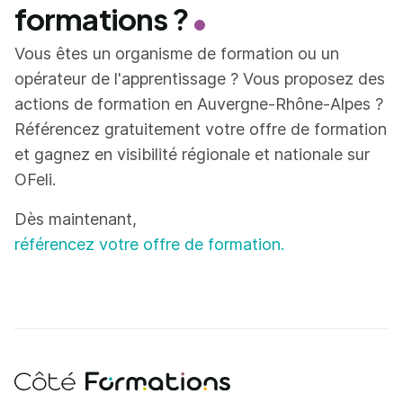
formations ?
Vous êtes un organisme de formation ou un
opérateur de l'apprentissage ? Vous proposez des
actions de formation en Auvergne-Rhône-Alpes ?
Référencez gratuitement votre offre de formation
et gagnez en visibilité régionale et nationale sur
OFeli.
Dès maintenant,
référencez votre offre de formation.