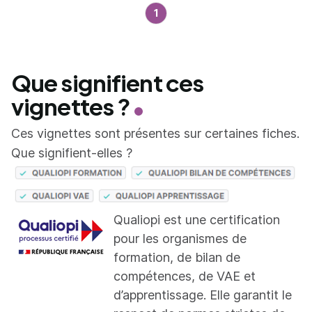
1
Que signifient ces
vignettes ?
Ces vignettes sont présentes sur certaines fiches.
Que signifient-elles ?
Qualiopi est une certification
pour les organismes de
formation, de bilan de
compétences, de VAE et
d’apprentissage. Elle garantit le