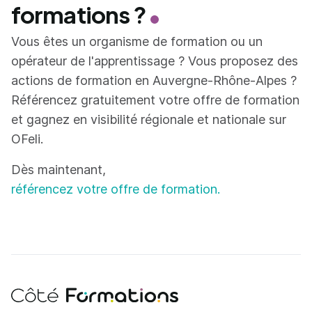
formations ?
Vous êtes un organisme de formation ou un
opérateur de l'apprentissage ? Vous proposez des
actions de formation en Auvergne-Rhône-Alpes ?
Référencez gratuitement votre offre de formation
et gagnez en visibilité régionale et nationale sur
OFeli.
Dès maintenant,
référencez votre offre de formation.