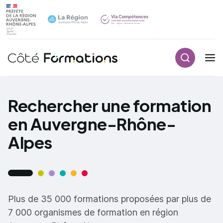
Recherch
Navigation principale
common.skip_link
Rechercher une formation
en Auvergne-Rhône-
Alpes
Plus de 35 000 formations proposées par plus de
7 000 organismes de formation en région