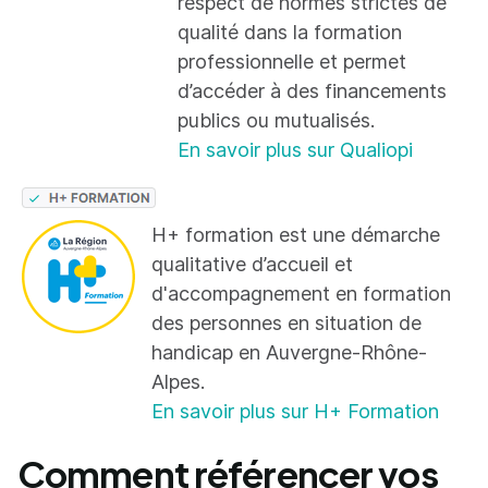
respect de normes strictes de
qualité dans la formation
professionnelle et permet
d’accéder à des financements
publics ou mutualisés.
En savoir plus sur Qualiopi
H+ formation est une démarche
qualitative d’accueil et
d'accompagnement en formation
des personnes en situation de
handicap en Auvergne-Rhône-
Alpes.
En savoir plus sur H+ Formation
Comment référencer vos