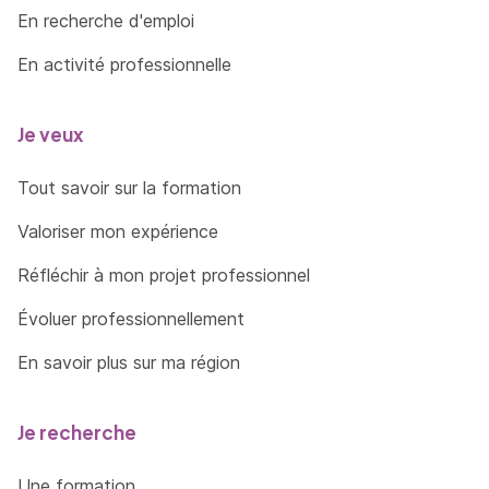
En recherche d'emploi
En activité professionnelle
Je veux
Tout savoir sur la formation
Valoriser mon expérience
Réfléchir à mon projet professionnel
Évoluer professionnellement
En savoir plus sur ma région
Je recherche
Une formation