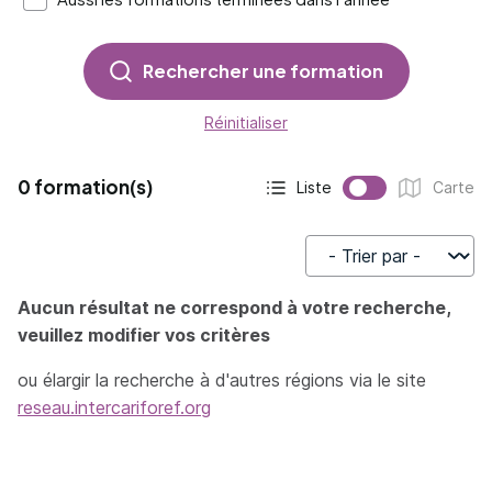
Rechercher une formation
Réinitialiser
0 formation(s)
Liste
Carte
Affichage actif :
Affichage :
Trier par
Aucun résultat ne correspond à votre recherche,
veuillez modifier vos critères
ou élargir la recherche à d'autres régions via le site
reseau.intercariforef.org