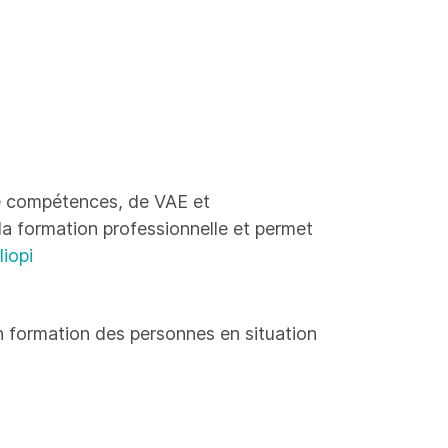
 de compétences, de VAE et
 la formation professionnelle et permet
liopi
 formation des personnes en situation