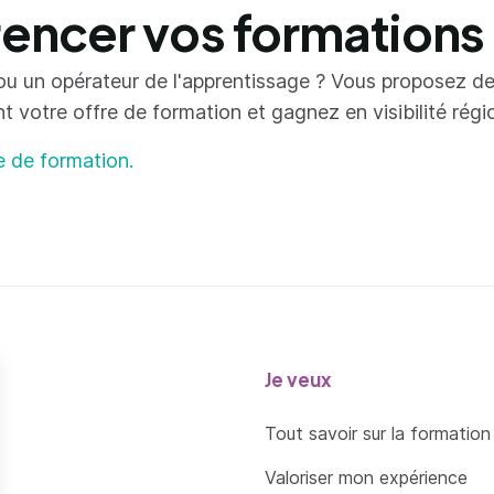
ncer vos formations
ou un opérateur de l'apprentissage ? Vous proposez d
votre offre de formation et gagnez en visibilité région
e de formation.
Je veux
Tout savoir sur la formation
Valoriser mon expérience