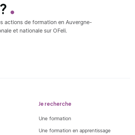
 ?
es actions de formation en Auvergne-
ale et nationale sur OFeli.
Je recherche
Une formation
Une formation en apprentissage