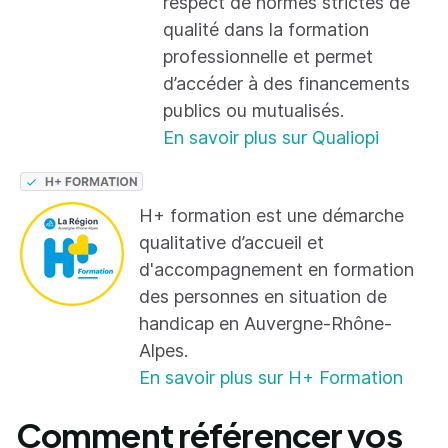
respect de normes strictes de
qualité dans la formation
professionnelle et permet
d’accéder à des financements
publics ou mutualisés.
En savoir plus sur Qualiopi
H+ formation est une démarche
qualitative d’accueil et
d'accompagnement en formation
des personnes en situation de
handicap en Auvergne-Rhône-
Alpes.
En savoir plus sur H+ Formation
Comment référencer vos