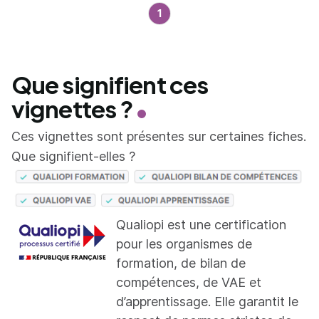
1
Que signifient ces
vignettes ?
Ces vignettes sont présentes sur certaines fiches.
Que signifient-elles ?
Qualiopi est une certification
pour les organismes de
formation, de bilan de
compétences, de VAE et
d’apprentissage. Elle garantit le