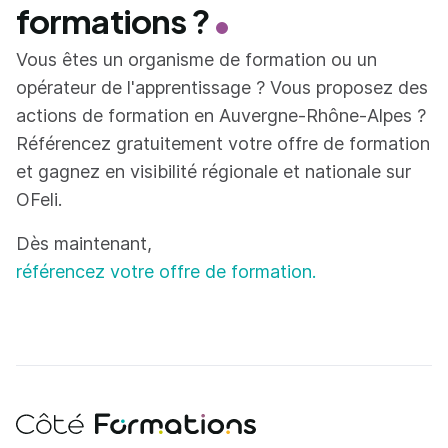
formations ?
Vous êtes un organisme de formation ou un
opérateur de l'apprentissage ? Vous proposez des
actions de formation en Auvergne-Rhône-Alpes ?
Référencez gratuitement votre offre de formation
et gagnez en visibilité régionale et nationale sur
OFeli.
Dès maintenant,
référencez votre offre de formation.