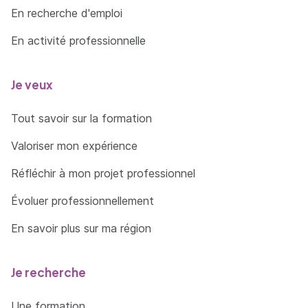
En recherche d'emploi
En activité professionnelle
Je veux
Tout savoir sur la formation
Valoriser mon expérience
Réfléchir à mon projet professionnel
Évoluer professionnellement
En savoir plus sur ma région
Je recherche
Une formation