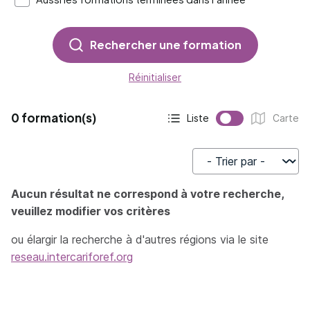
Rechercher une formation
Réinitialiser
0 formation(s)
Liste
Carte
Affichage actif :
Affichage :
Trier par
Aucun résultat ne correspond à votre recherche,
veuillez modifier vos critères
ou élargir la recherche à d'autres régions via le site
reseau.intercariforef.org