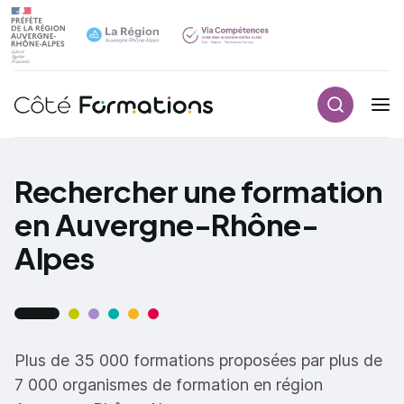
Recherch
Navigation principale
common.skip_link
Rechercher une formation
en Auvergne-Rhône-
Alpes
Plus de 35 000 formations proposées par plus de
7 000 organismes de formation en région